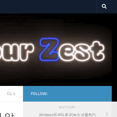
FOLLOW:
0
NEXT STORY
Windows의 WSL로 리눅스 사용하기