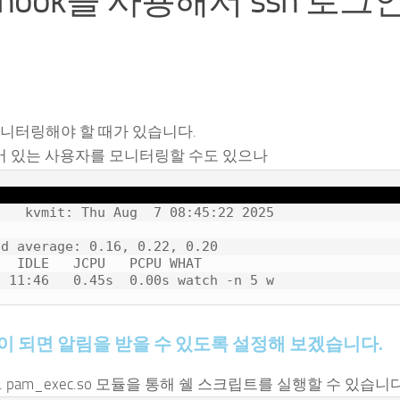
 webhook을 사용해서 ssh 로그
니터링해야 할 때가 있습니다.
 있는 사용자를 모니터링할 수도 있으나
   kvmit: Thu Aug  7 08:45:22 2025

d average: 0.16, 0.22, 0.20

  IDLE   JCPU   PCPU WHAT

 로그인이 되면 알림을 받을 수 있도록 설정해 보겠습니다.
 pam_exec.so 모듈을 통해 쉘 스크립트를 실행할 수 있습니다