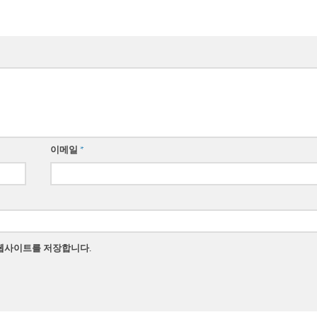
이메일
*
 웹사이트를 저장합니다.