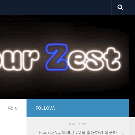
FOLLOW:
0
NEXT STORY
Proxmox VE: 복제된 VM을 활용하여 복구하