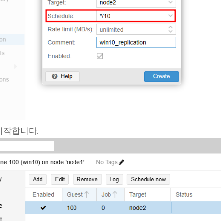
n을 시작합니다.