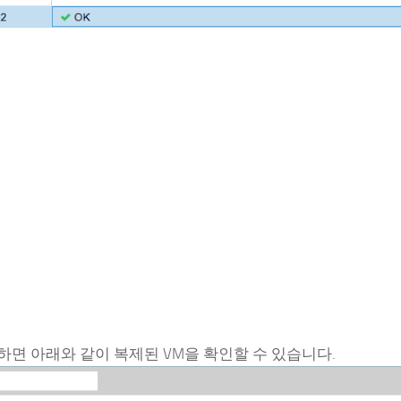
지를 확인하면 아래와 같이 복제된 VM을 확인할 수 있습니다.