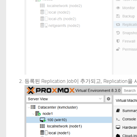
등록된 Replication Job이 추가되고, Replicatio