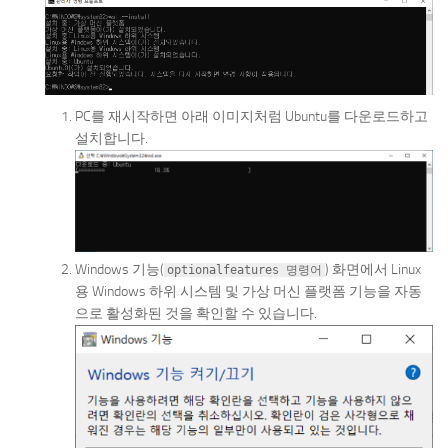
PC를 재시작하면 아래 이미지처럼 Ubuntu를 다운로드하고
설치합니다.
Windows 기능(
) 화면에서 Linux
optionalfeatures 명령어
용 Windows 하위 시스템 및 가상 머신 플랫폼 기능을 자동
으로 활성화된 것을 확인할 수 있습니다.