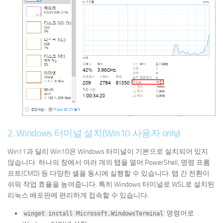
2. Windows 터미널 설치(Win10 사용자 only)
Win11과 달리 Win10은 Windows 터미널이 기본으로 설치되어 있지
않습니다. 하나의 창에서 여러 개의 탭을 열어 PowerShell, 명령 프롬
프트(CMD) 등 다양한 셸을 동시에 실행할 수 있습니다. 탭 간 전환이
쉬워 작업 효율을 높여줍니다. 특히 Windows 터미널로 WSL로 설치된
리눅스 배포판에 편리하게 접속할 수 있습니다.
명령어로
winget install Microsoft.WindowsTerminal