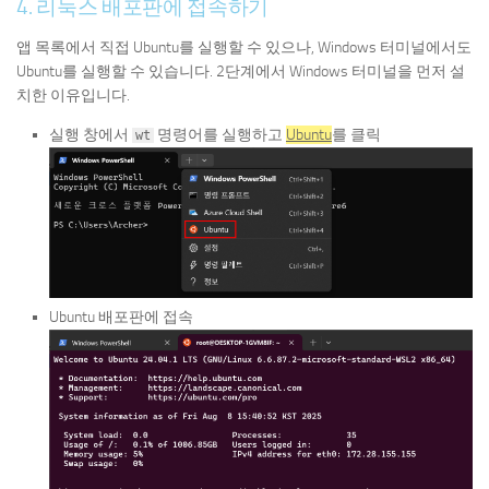
4. 리눅스 배포판에 접속하기
앱 목록에서 직접 Ubuntu를 실행할 수 있으나, Windows 터미널에서도
Ubuntu를 실행할 수 있습니다. 2단계에서 Windows 터미널을 먼저 설
치한 이유입니다.
실행 창에서
명령어를 실행하고
Ubuntu
를 클릭
wt
Ubuntu 배포판에 접속