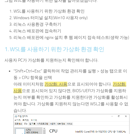
그럼 WSL를 사용하기 위한 절차를 알아보겠습니다.
WSL를 사용하기 위한 가상화 환경 확인
Windows 터미널 설치(Win10 사용자 only)
리눅스 사용환경 구축하기
리눅스 배포판에 접속하기
리눅스 배포판에 nginx 설치 후 웹 페이지 접속 테스트(생략 가능)
1. WSL를 사용하기 위한 가상화 환경 확인
사용자 PC가 가상화를 지원하는지 확인해야 합니다.
“Shift+Ctrl+Esc” 클릭하여 작업 관리자를 실행 > 성능 탭으로 이
동 > CPU 항목을 선택
아래 이미지처럼
가상화: 사용
으로 표시되어야 합니다.
가상화:
사용
으로 표시되어 있지 않다면, BIOS/UEFI가 가상화를 지원하
는지 여부를 확인하고 가상화를 지원한다면 가상화를 활성화시
켜야 합니다. 가상화를 지원하지 않는다면 WSL2를 사용할 수 없
습니다.