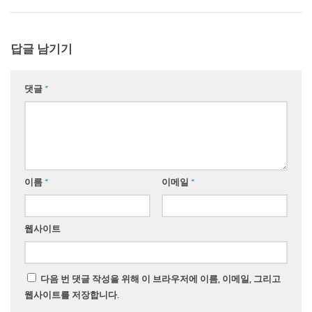
답글 남기기
댓글
*
이름
*
이메일
*
웹사이트
다음 번 댓글 작성을 위해 이 브라우저에 이름, 이메일, 그리고
웹사이트를 저장합니다.