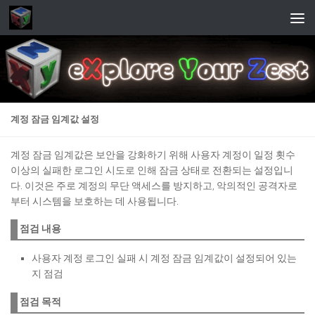
Skip to content
계정 잠금 임계값 설정
계정 잠금 임계값은 보안을 강화하기 위해 사용자 계정이 일정 횟수
이상의 실패한 로그인 시도로 인해 잠금 상태로 전환되는 설정입니
다. 이것은 주로 계정의 무단 액세스를 방지하고, 악의적인 공격자로
부터 시스템을 보호하는 데 사용됩니다.
점검 내용
사용자 계정 로그인 실패 시 계정 잠금 임계값이 설정되어 있는
지 점검
점검 목적