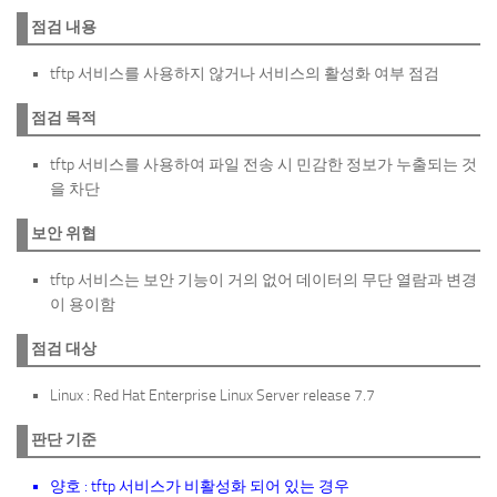
점검 내용
tftp 서비스를 사용하지 않거나 서비스의 활성화 여부 점검
점검 목적
tftp 서비스를 사용하여 파일 전송 시 민감한 정보가 누출되는 것
을 차단
보안 위협
tftp 서비스는 보안 기능이 거의 없어 데이터의 무단 열람과 변경
이 용이함
점검 대상
Linux : Red Hat Enterprise Linux Server release 7.7
판단 기준
양호 : tftp 서비스가 비활성화 되어 있는 경우