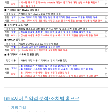
Linux서버 취약점 분석/조치법 홈으로
계정 관리