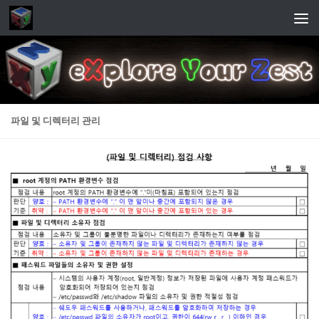
Skip to content
파일 및 디렉터리 관리