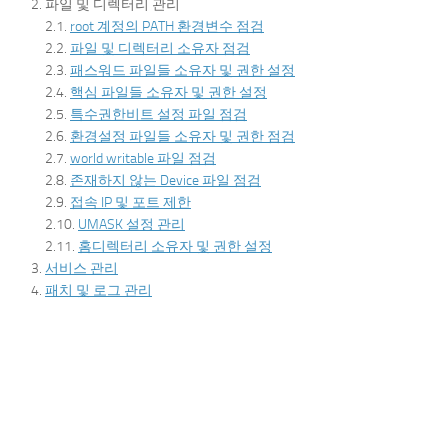
파일 및 디렉터리 관리
root 계정의 PATH 환경변수 점검
파일 및 디렉터리 소유자 점검
패스워드 파일들 소유자 및 권한 설정
핵심 파일들 소유자 및 권한 설정
특수권한비트 설정 파일 점검
환경설정 파일들 소유자 및 권한 점검
world writable 파일 점검
존재하지 않는 Device 파일 점검
접속 IP 및 포트 제한
UMASK 설정 관리
홈디렉터리 소유자 및 권한 설정
서비스 관리
패치 및 로그 관리