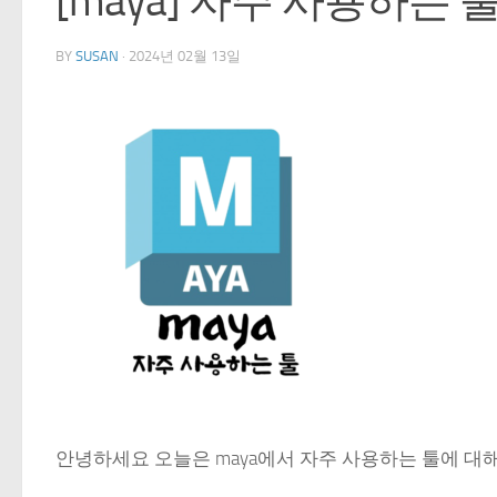
[maya] 자주 사용하는 
BY
SUSAN
·
2024년 02월 13일
안녕하세요 오늘은 maya에서 자주 사용하는 툴에 대