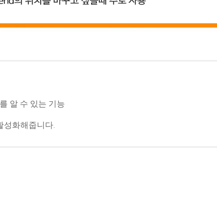
를 알 수 있는 기능
체크해서 활성화해줍니다.