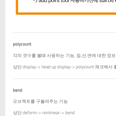
polycount
각의 갯수를 볼때 사용하는 기능, 점,선,면에 대한 정보
상단 display-> head up display-> polycount 
bend
오브젝트를 구불려주는 기능
상단 deform-> nonlinear-> bend