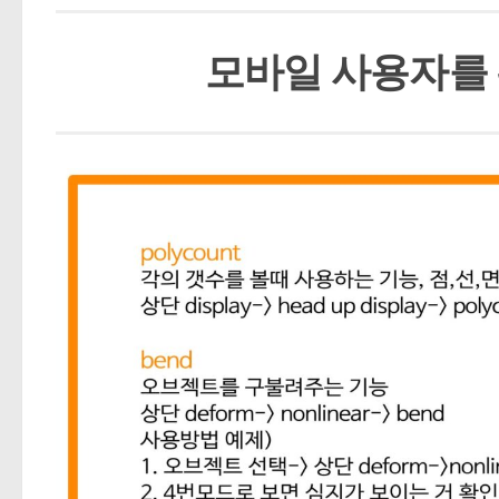
모바일 사용자를 