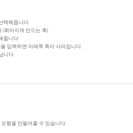
end선택해줍니다.
.(휘어지게 만드는 축)
해줍니다.
ound에 0을 입력하면 아래쪽 축이 사라집니다.
어납니다.
 모형을 만들어줄 수 있습니다.