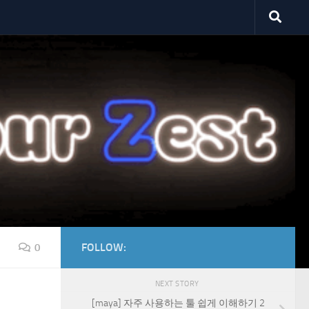
FOLLOW:
0
NEXT STORY
[maya] 자주 사용하는 툴 쉽게 이해하기 2