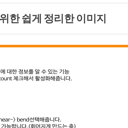
위한 쉽게 정리한 이미지