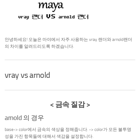
안녕하세요! 오늘은 마야에서 자주 사용하는 vray 랜더와 arnold랜더
의 차이를 알려드리도록 하겠습니다.
vray vs arnold
< 금속 질감 >
arnold 의 경우
base-> color에서 금속의 색상을 정해줍니다. -> color가 모든 불투명
성을 가진 항목들에 대해서 색감을 설정합니다.