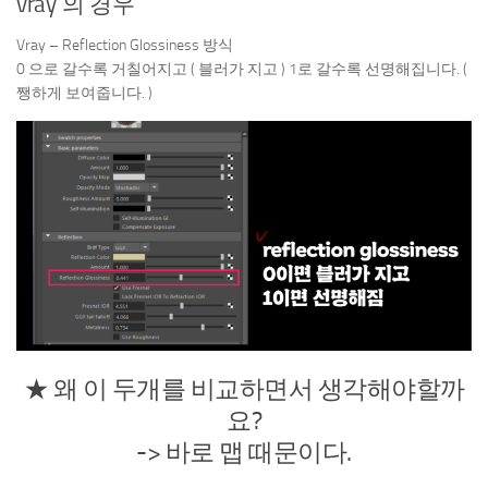
vray 의 경우
Vray – Reflection Glossiness 방식
0 으로 갈수록 거칠어지고 ( 블러가 지고 ) 1로 갈수록 선명해집니다. (
쨍하게 보여줍니다. )
★ 왜 이 두개를 비교하면서 생각해야할까
요?
-> 바로 맵 때문이다.