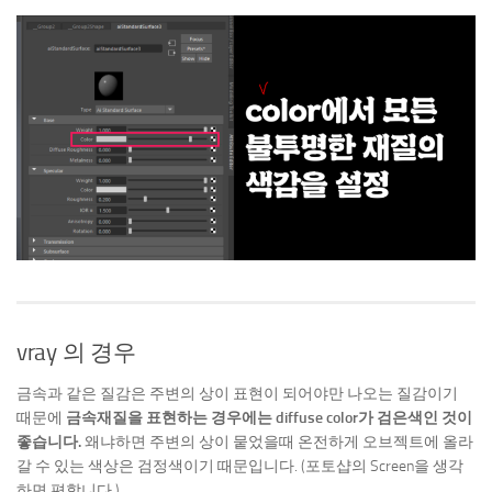
vray 의 경우
금속과 같은 질감은 주변의 상이 표현이 되어야만 나오는 질감이기
때문에
금속재질을 표현하는 경우에는 diffuse color가 검은색인 것이
좋습니다.
왜냐하면 주변의 상이 뭍었을때 온전하게 오브젝트에 올라
갈 수 있는 색상은 검정색이기 때문입니다. (포토샵의 Screen을 생각
하면 편합니다.)