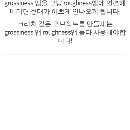
grossiness 맵을 그냥 roughness맵에 연결해
버리면 형태가 이쁘게 안나오게 됩니다.
크리처 같은 오브젝트를 만들때는
grossiness 맵 roughness맵 둘다 사용해야합
니다!