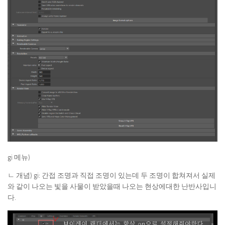
gi 메뉴)
ㄴ 개념) gi: 간접 조명과 직접 조명이 있는데 두 조명이 합쳐져서 실제
와 같이 나오는 빛을 사물이 받았을때 나오는 현상에대한 난반사입니
다.