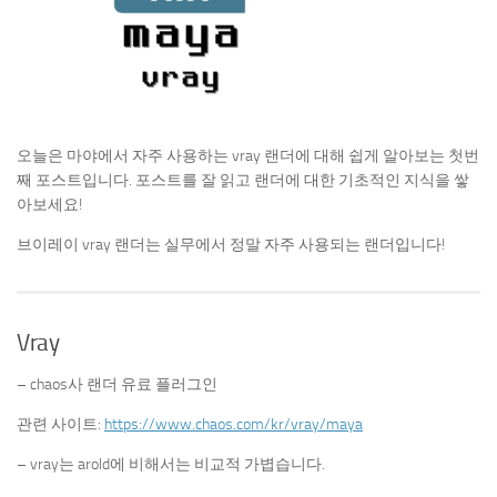
오늘은 마야에서 자주 사용하는 vray 랜더에 대해 쉽게 알아보는 첫번
째 포스트입니다. 포스트를 잘 읽고 랜더에 대한 기초적인 지식을 쌓
아보세요!
브이레이 vray 랜더는 실무에서 정말 자주 사용되는 랜더입니다!
Vray
– chaos사 랜더 유료 플러그인
관련 사이트:
https://www.chaos.com/kr/vray/maya
– vray는 arold에 비해서는 비교적 가볍습니다.