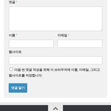
댓글
*
이름
*
이메일
*
웹사이트
다음 번 댓글 작성을 위해 이 브라우저에 이름, 이메일, 그리고
웹사이트를 저장합니다.