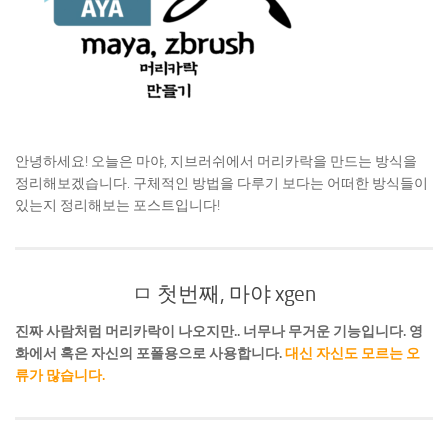
안녕하세요! 오늘은 마야, 지브러쉬에서 머리카락을 만드는 방식을
정리해보겠습니다. 구체적인 방법을 다루기 보다는 어떠한 방식들이
있는지 정리해보는 포스트입니다!
ㅁ 첫번째, 마야 xgen
진짜 사람처럼 머리카락이 나오지만.. 너무나 무거운 기능입니다. 영
화에서 혹은 자신의 포폴용으로 사용합니다.
대신 자신도 모르는 오
류가 많습니다.