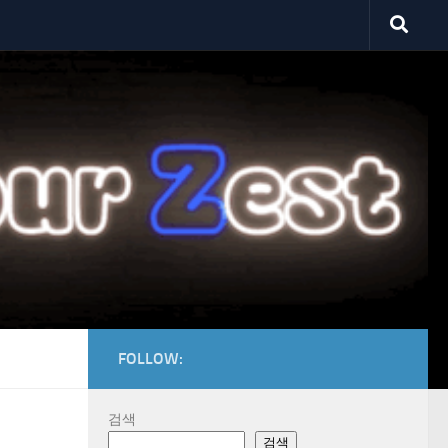
FOLLOW:
검색
검색