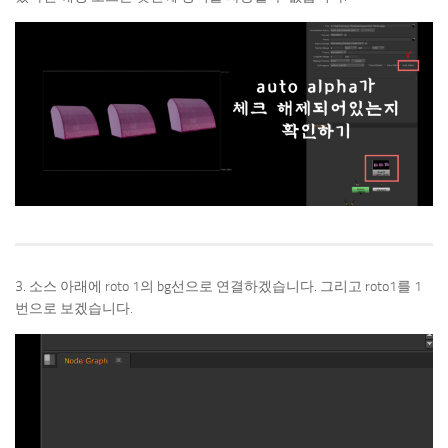
3. 소스 아래에 roto 1의 bg선으로 연결하겠습니다. 그리고 roto1를 1
번으로 보겠습니다.