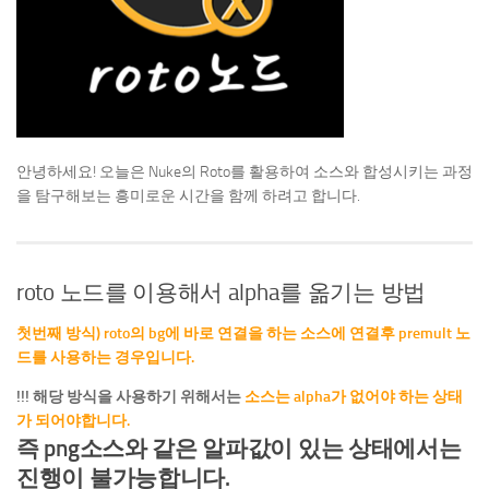
안녕하세요! 오늘은 Nuke의 Roto를 활용하여 소스와 합성시키는 과정
을 탐구해보는 흥미로운 시간을 함께 하려고 합니다.
roto 노드를 이용해서 alpha를 옮기는 방법
첫번째 방식) roto의 bg에 바로 연결을 하는 소스에 연결후 premult 노
드를 사용하는 경우입니다.
!!! 해당 방식을 사용하기 위해서는
소스는 alpha가 없어야 하는 상태
가 되어야합니다.
즉 png소스와 같은 알파값이 있는 상태에서는
진행이 불가능합니다.