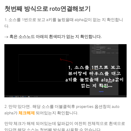
첫번째 방식으로 roto연결해보기
1. 소스를 1번으로 보고 a키를 눌렀을때 alpha값이 없는 지 확인합니
다.
-> 혹은 소스노드 아래의 흰색띠가 없는 지 확인합니다.
2. 만약 있다면.. 해당 소스를 더블클릭후 properties 옵션창의 auto
alpha가
체크해제
되어있는지 확인합니다.
만약 체크가 해제 되어있는데 알파값이 여전히 전체적으로 흰색으로
있다면 해당 소스는 첫번째 방식을 사용할 수 없습니다.