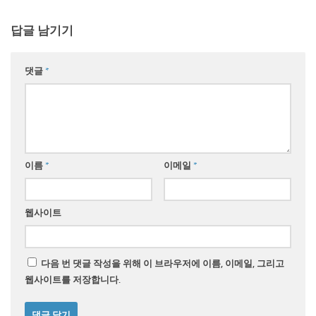
답글 남기기
댓글
*
이름
*
이메일
*
웹사이트
다음 번 댓글 작성을 위해 이 브라우저에 이름, 이메일, 그리고
웹사이트를 저장합니다.