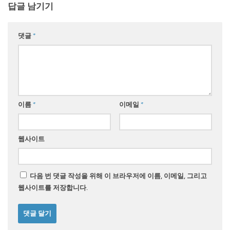
답글 남기기
댓글
*
이름
*
이메일
*
웹사이트
다음 번 댓글 작성을 위해 이 브라우저에 이름, 이메일, 그리고
웹사이트를 저장합니다.