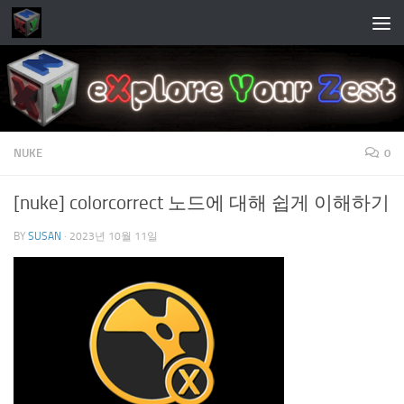
Skip to content
NUKE
0
[nuke] colorcorrect 노드에 대해 쉽게 이해하기
BY
SUSAN
·
2023년 10월 11일