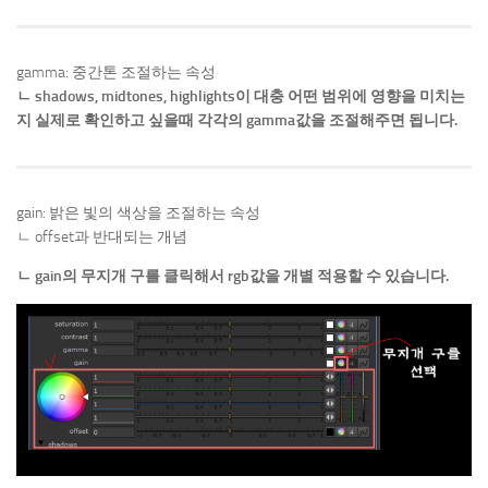
gamma: 중간톤 조절하는 속성
ㄴ shadows, midtones, highlights이 대충 어떤 범위에 영향을 미치는
지 실제로 확인하고 싶을때 각각의 gamma값을 조절해주면 됩니다.
gain: 밝은 빛의 색상을 조절하는 속성
ㄴ offset과 반대되는 개념
ㄴ gain의 무지개 구를 클릭해서 rgb값을 개별 적용할 수 있습니다.