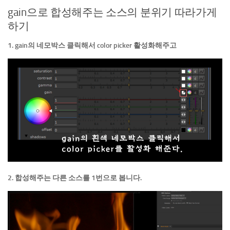
gain으로 합성해주는 소스의 분위기 따라가게
하기
1. gain의 네모박스 클릭해서 color picker 활성화해주고
2. 합성해주는 다른 소스를 1번으로 봅니다.