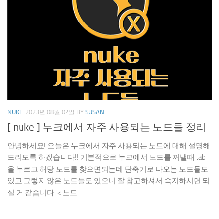
NUKE
2023년 08월 02일
BY
SUSAN
[ nuke ] 누크에서 자주 사용되는 노드들 정리
안녕하세요! 오늘은 누크에서 자주 사용되는 노드에 대해 설명해
드리도록 하겠습니다!! 기본적으로 누크에서 노드를 꺼낼때 tab
을 누르고 해당 노드를 찾으면되는데 단축기로 나오는 노드들도
있고 그렇지 않은 노드들도 있으니 잘 참고하셔서 숙지하시면 되
실 거 같습니다. < 노드...