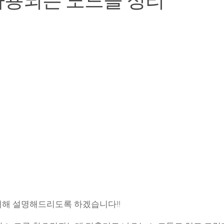
주 사용되는 노드들 정리
대해 설명해드리도록 하겠습니다!!