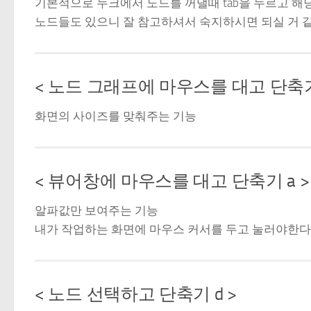
기본적으로 누크에서 노드를 꺼낼때 tab을 누르고 
노드들도 있으니 잘 참고하셔서 숙지하시면 되실 거 
< 노드 그래프에 마우스를 대고 단축기 
화면의 사이즈를 맞춰주는 기능
< 뷰어창에 마우스를 대고 단축기 a >
알파값만 보여주는 기능
내가 작업하는 화면에 마우스 커서를 두고 눌러야한다
< 노드 선택하고 단축기 d >