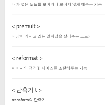
내가 넣은 노드를 보이거나 보이지 않게 해주는 기능
< premult >
대상이 가지고 있는 알파값을 잘라주는 노드>
< reformat >
이미지의 규격및 사이즈를 조절해주는 기능
< 단축기 t >
transform의 단축기