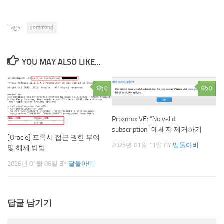
Tags:
command
YOU MAY ALSO LIKE...
0
0
Proxmox VE: “No valid
subscription” 메세지 제거하기
[Oracle] 프록시 접근 권한 부여
2025년 01월 11일
BY
딸둘아비
및 해제 방법
2026년 01월 06일
BY
딸둘아비
답글 남기기