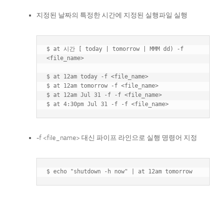
지정된 날짜의 특정한 시간에 지정된 실행파일 실행
$ at 시간 [ today | tomorrow | MMM dd) -f 
<file_name>

$ at 12am today -f <file_name>

$ at 12am tomorrow -f <file_name>

$ at 12am Jul 31 -f -f <file_name>

-f <file_name> 대신 파이프 라인으로 실행 명령어 지정