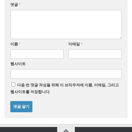
댓글
*
이름
*
이메일
*
웹사이트
다음 번 댓글 작성을 위해 이 브라우저에 이름, 이메일, 그리고
웹사이트를 저장합니다.