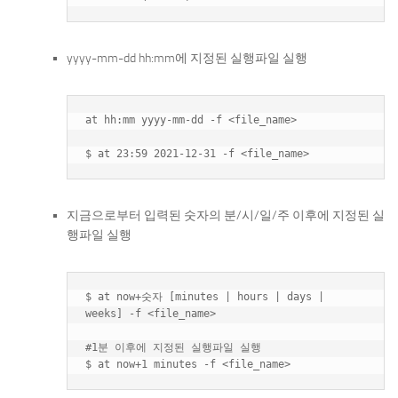
yyyy-mm-dd hh:mm에 지정된 실행파일 실행
at hh:mm yyyy-mm-dd -f <file_name>

지금으로부터 입력된 숫자의 분/시/일/주 이후에 지정된 실
행파일 실행
$ at now+숫자 [minutes | hours | days | 
weeks] -f <file_name>

#1분 이후에 지정된 실행파일 실행
