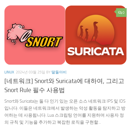
0
LINUX
2024년 03월 25일
BY
딸둘아비
[네트워크] Snort와 Suricata에 대하여, 그리고
Snort Rule 필수 사용법
Snort와 Suricata는 둘 다 인기 있는 오픈 소스 네트워크 IPS 및 IDS
입니다. 이들은 네트워크에서 발생하는 악성 활동을 탐지하고 방
어하는 데 사용됩니다. Lua 스크립팅 언어를 지원하며 사용자 정
의 규칙 및 기능을 추가하고 복잡한 로직을 구현할...