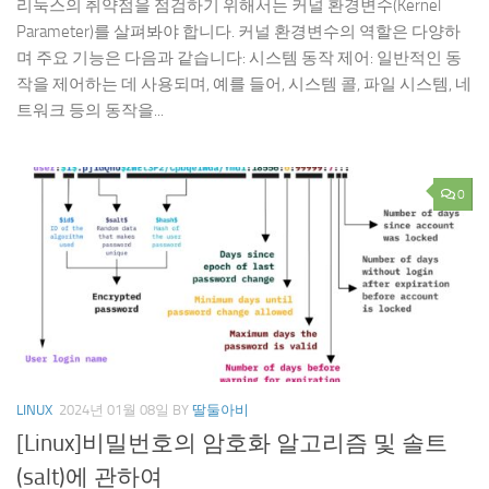
리눅스의 취약점을 점검하기 위해서는 커널 환경변수(Kernel
Parameter)를 살펴봐야 합니다. 커널 환경변수의 역할은 다양하
며 주요 기능은 다음과 같습니다: 시스템 동작 제어: 일반적인 동
작을 제어하는 데 사용되며, 예를 들어, 시스템 콜, 파일 시스템, 네
트워크 등의 동작을...
0
LINUX
2024년 01월 08일
BY
딸둘아비
[Linux]비밀번호의 암호화 알고리즘 및 솔트
(salt)에 관하여