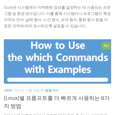
locale은 시스템에서 지역화된 정보를 설정하는 데 사용되는 프로
그램 및 환경 변수입니다. 이를 통해 시스템이나 프로그램이 특정
지역의 언어, 날짜 형식, 시간 형식, 숫자 형식, 통화 형식 등을 지
정된 규칙에 따라 표시되도록 설정할 수 있습니다....
0
LINUX
2023년 11월 29일
BY
딸둘아비
[Linux]쉘 프롬프트를 더 빠르게 사용하는 8가
지 방법