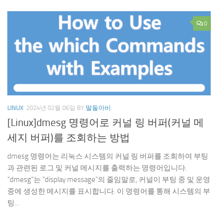
0
LINUX
2024년 02월 06일
BY
딸둘아비
[Linux]dmesg 명령어로 커널 링 버퍼(커널 메
세지 버퍼)를 조회하는 방법
dmesg 명령어는 리눅스 시스템의 커널 링 버퍼를 조회하여 부팅
과 관련된 로그 및 커널 메시지를 출력하는 명령어입니다.
“dmesg”는 “display message”의 줄임말로, 커널이 부팅 중 및 운영
중에 생성한 메시지를 표시합니다. 이 명령어를 통해 시스템의 부
팅...