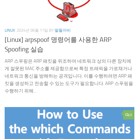
LINUX
2024년 06월 11일
BY
딸둘아비
[Linux] arpspoof 명령어를 사용한 ARP
Spoofing 실습
ARP 스푸핑은 ARP 패킷을 위조하여 네트워크 상의 다른 장치에
게 잘못된 MAC 주소를 제공함으로써 특정 트래픽을 가로채거나
네트워크 통신을 방해하는 공격입니다. 이를 수행하려면 ARP 패
킷을 생성하고 전송할 수 있는 도구가 필요합니다. ARP 스푸핑을
수행하기 위해...
0