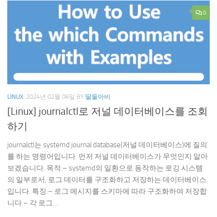
0
LINUX
2024년 02월 06일
BY
딸둘아비
[Linux] journalctl로 저널 데이터베이스를 조회
하기
journalctl는 systemd journal database(저널 데이터베이스)에 질의
를 하는 명령어입니다. 먼저 저널 데이터베이스가 무엇인지 알아
보겠습니다. 목적:– systemd의 일환으로 동작하는 로깅 시스템
의 일부로서, 로그 데이터를 구조화하고 저장하는 데이터베이스
입니다. 특징:– 로그 메시지를 스키마에 따라 구조화하여 저장합
니다.– 각 로그...