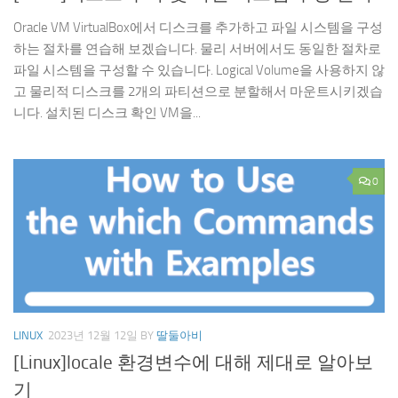
Oracle VM VirtualBox에서 디스크를 추가하고 파일 시스템을 구성
하는 절차를 연습해 보겠습니다. 물리 서버에서도 동일한 절차로
파일 시스템을 구성할 수 있습니다. Logical Volume을 사용하지 않
고 물리적 디스크를 2개의 파티션으로 분할해서 마운트시키겠습
니다. 설치된 디스크 확인 VM을...
0
LINUX
2023년 12월 12일
BY
딸둘아비
[Linux]locale 환경변수에 대해 제대로 알아보
기