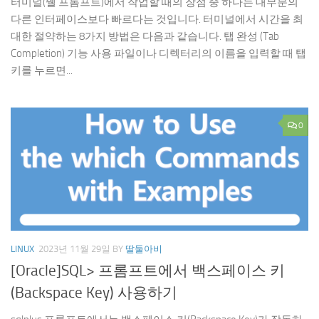
터미널(쉘 프롬프트)에서 작업할 때의 장점 중 하나는 대부분의
다른 인터페이스보다 빠르다는 것입니다. 터미널에서 시간을 최
대한 절약하는 8가지 방법은 다음과 같습니다. 탭 완성 (Tab
Completion) 기능 사용 파일이나 디렉터리의 이름을 입력할 때 탭
키를 누르면...
0
LINUX
2023년 11월 29일
BY
딸둘아비
[Oracle]SQL> 프롬프트에서 백스페이스 키
(Backspace Key) 사용하기