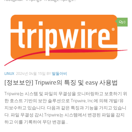
0
LINUX
2024년 04월 15일
BY
딸둘아비
[정보보안] Tripwire의 특징 및 easy 사용법
Tripwire는 시스템 및 파일의 무결성을 모니터링하고 보호하기 위
한 호스트 기반의 보안 솔루션으로 Tripwire, Inc.에 의해 개발/유
지보수하고 있습니다. 다음과 같은 특징과 기능을 가지고 있습니
다. 파일 무결성 감시:Tripwire는 시스템에서 변경된 파일을 감지
하고 이를 기록하여 무단 변경을...