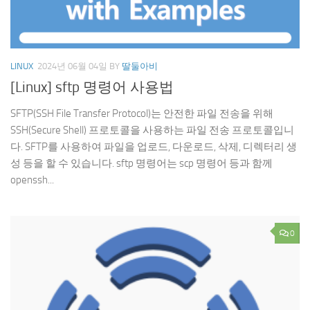
LINUX
2024년 06월 04일
BY
딸둘아비
[Linux] sftp 명령어 사용법
SFTP(SSH File Transfer Protocol)는 안전한 파일 전송을 위해
SSH(Secure Shell) 프로토콜을 사용하는 파일 전송 프로토콜입니
다. SFTP를 사용하여 파일을 업로드, 다운로드, 삭제, 디렉터리 생
성 등을 할 수 있습니다. sftp 명령어는 scp 명령어 등과 함께
openssh...
0