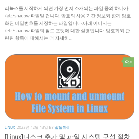
리눅스를 시작하게 되면 가장 먼저 소개되는 파일 중의 하나가
/etc/shadow 파일일 겁니다. 암호의 사용 기간 정보와 함께 암호
화된 비밀번호를 저장하는 파일입니다.아래 이미지는
/etc/shadow 파일의 필드 포맷에 대한 설명입니다. 암호화와 관
련된 항목에 대해서는 더 자세히...
0
LINUX
2023년 12월 13일
BY
딸둘아비
[Linux]디스크 추가 및 파일 시스템 구성 절차