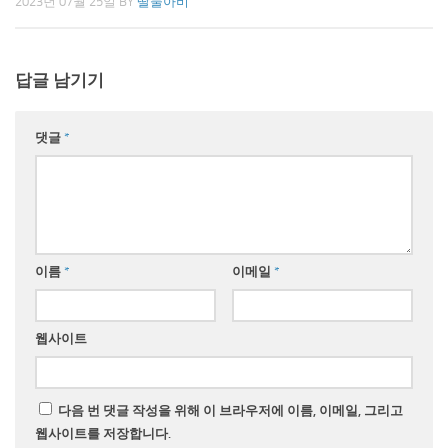
2023년 07월 25일
BY
딸둘아비
답글 남기기
댓글
*
이름
*
이메일
*
웹사이트
다음 번 댓글 작성을 위해 이 브라우저에 이름, 이메일, 그리고
웹사이트를 저장합니다.