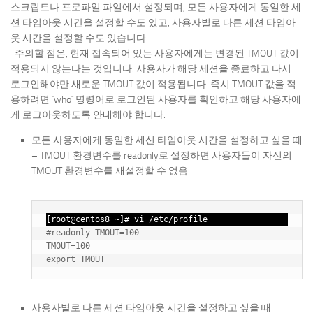
스크립트나 프로파일 파일에서 설정되며, 모든 사용자에게 동일한 세
션 타임아웃 시간을 설정할 수도 있고, 사용자별로 다른 세션 타임아
웃 시간을 설정할 수도 있습니다.
주의할 점은, 현재 접속되어 있는 사용자에게는 변경된 TMOUT 값이
적용되지 않는다는 것입니다. 사용자가 해당 세션을 종료하고 다시
로그인해야만 새로운 TMOUT 값이 적용됩니다. 즉시 TMOUT 값을 적
용하려면 `who` 명령어로 로그인된 사용자를 확인하고 해당 사용자에
게 로그아웃하도록 안내해야 합니다.
모든 사용자에게 동일한 세션 타임아웃 시간을 설정하고 싶을 때
– TMOUT 환경변수를 readonly로 설정하면 사용자들이 자신의
TMOUT 환경변수를 재설정할 수 없음
[root@centos8 ~]# vi /etc/profile
#readonly TMOUT=100

TMOUT=100

사용자별로 다른 세션 타임아웃 시간을 설정하고 싶을 때