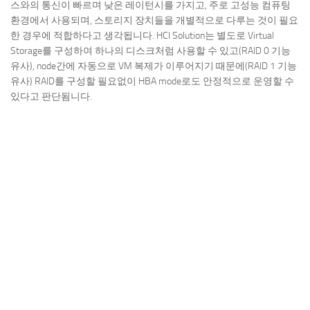
스와의 통신이 빠르며 낮은 레이턴시를 가지고, 주로 고성능 컴퓨팅
환경에서 사용되며, 스토리지 장치들을 개별적으로 다루는 것이 필요
한 경우에 적합하다고 생각됩니다. HCI Solution는 별도로 Virtual
Storage를 구성하여 하나의 디스크처럼 사용할 수 있고(RAID 0 기능
유사), node간에 자동으로 VM 복제가 이루어지기 때문에(RAID 1 기능
유사) RAID를 구성할 필요없이 HBA mode로도 안정적으로 운영할 수
있다고 판단됨니다.