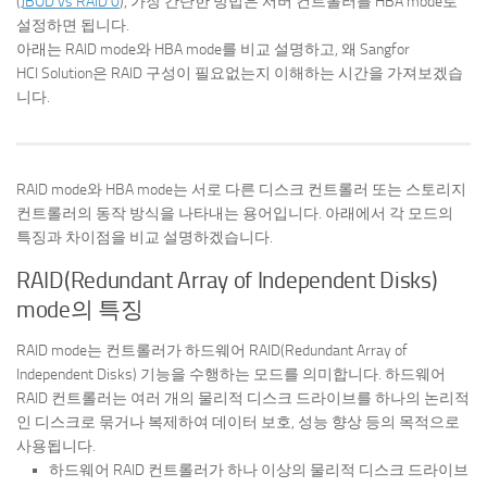
(
JBOD vs RAID 0
), 가장 간단한 방법은 서버 컨트롤러를 HBA mode로
설정하면 됩니다.
아래는 RAID mode와 HBA mode를 비교 설명하고, 왜 Sangfor
HCI Solution은 RAID 구성이 필요없는지 이해하는 시간을 가져보겠습
니다.
RAID mode와 HBA mode는 서로 다른 디스크 컨트롤러 또는 스토리지
컨트롤러의 동작 방식을 나타내는 용어입니다. 아래에서 각 모드의
특징과 차이점을 비교 설명하겠습니다.
RAID(Redundant Array of Independent Disks)
mode의 특징
RAID mode는 컨트롤러가 하드웨어 RAID(Redundant Array of
Independent Disks) 기능을 수행하는 모드를 의미합니다. 하드웨어
RAID 컨트롤러는 여러 개의 물리적 디스크 드라이브를 하나의 논리적
인 디스크로 묶거나 복제하여 데이터 보호, 성능 향상 등의 목적으로
사용됩니다.
하드웨어 RAID 컨트롤러가 하나 이상의 물리적 디스크 드라이브