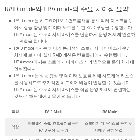
RAID mode와 HBA mode의 주요 차이점 요약
RAID mode는 하드웨어 RAID 컨트롤러를 통해 여러 디스크를 묶
어서 성능 향상 및 데이터 보호를 위한 RAID 구성을 수행합니다.
HBA mode는 스토리지 디바이스를 단순하게 운영 체제에 연결하
는 역할을 합니다.
RAID mode에서는 하나의 논리적인 스토리지 디바이스가 운영
체제에 보이며, 실제 RAID 계산은 컨트롤러에서 수행됩니다.
HBA mode에서는 스토리지 디바이스가 개별적으로 운영 체제에
인식됩니다.
RAID mode는 성능 향상 및 데이터 보호를 위해 하드웨어 리소스
를 사용하므로 추가적인 하드웨어 비용이 발생할 수 있습니다.
HBA mode는 스토리지 디바이스를 직접 운영 체제에 연결하는
것으로, 하드웨어 비용이 덜 듭니다.
특성
RAID Mode
HBA Mode
하드웨어 RAID 컨트롤러를 통한
스토리지 디바이스를 운영 체
역할
RAID 구성 및 관리
제에 간단히 연결