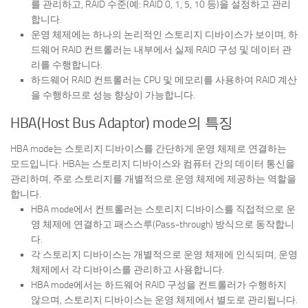
를 관리하고, RAID 수준(예: RAID 0, 1, 5, 10 등)을 설정하고 관리
합니다.
운영 체제에는 하나의 논리적인 스토리지 디바이스가 보이며, 하
드웨어 RAID 컨트롤러는 내부에서 실제 RAID 구성 및 데이터 관
리를 수행합니다.
하드웨어 RAID 컨트롤러는 CPU 및 메모리를 사용하여 RAID 계산
을 수행하므로 성능 향상이 가능합니다.
HBA(Host Bus Adaptor) mode의 특징
HBA mode는 스토리지 디바이스를 간단하게 운영 체제로 연결하는
모드입니다. HBA는 스토리지 디바이스와 컴퓨터 간의 데이터 통신을
관리하며, 주로 스토리지를 개별적으로 운영 체제에 제공하는 역할을
합니다.
HBA mode에서 컨트롤러는 스토리지 디바이스를 직접적으로 운
영 체제에 연결하고 패스스루(Pass-through) 방식으로 동작합니
다.
각 스토리지 디바이스는 개별적으로 운영 체제에 인식되며, 운영
체제에서 각 디바이스를 관리하고 사용합니다.
HBA mode에서는 하드웨어 RAID 구성을 컨트롤러가 수행하지
않으며, 스토리지 디바이스는 운영 체제에서 별도로 관리됩니다.