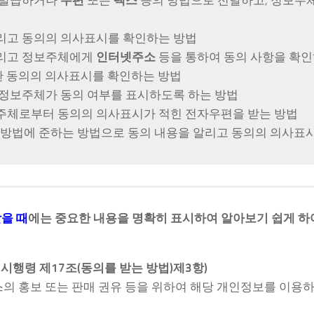
 발급하거나
우편
또는
팩스
등의 방법으로 전달하고, 정보주
리고 동의의 의사표시를 확인하는 방법
알리고 정보주체에게
인터넷주소
등을 통하여 동의 사항을 확
한 동의의 의사표시를 확인하는 방법
 정보주체가 동의 여부를 표시하도록 하는 방법
주체로부터 동의의 의사표시가 적힌 전자우편을 받는 방법
 방법에 준하는 방법으로 동의 내용을 알리고 동의의 의사표
을 때
에는 중요한 내용을 명확히 표시하여 알아보기 쉽게 하
시행령 제17조(동의를 받는 방법)제3항)
의 홍보 또는 판매 권유 등을 위하여 해당 개인정보를 이용