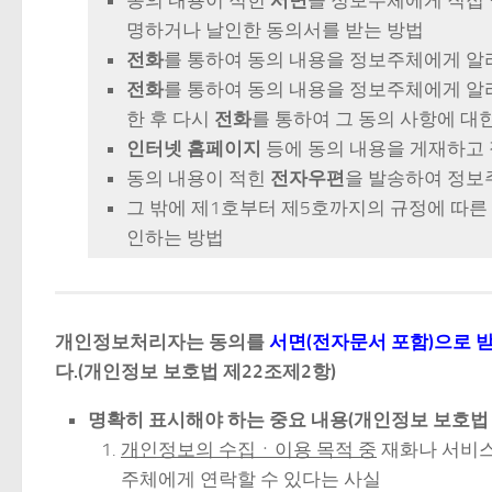
동의 내용이 적힌
서면
을 정보주체에게 직접
명하거나 날인한 동의서를 받는 방법
전화
를 통하여 동의 내용을 정보주체에게 알
전화
를 통하여 동의 내용을 정보주체에게 
한 후 다시
전화
를 통하여 그 동의 사항에 대
인터넷 홈페이지
등에 동의 내용을 게재하고
동의 내용이 적힌
전자우편
을 발송하여 정보
그 밖에 제1호부터 제5호까지의 규정에 따른
인하는 방법
개인정보처리자는 동의를
서면(전자문서 포함)으로 받
다.(개인정보 보호법
제22조제2항
)
명확히 표시해야 하는 중요 내용(개인정보 보호법 
개인정보의 수집ㆍ이용 목적 중
재화나 서비스
주체에게 연락할 수 있다는 사실