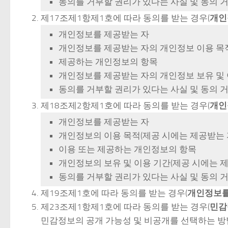
동의를 거부할 권리가 있다는 사실 및 동의 
제17조제1항제1호
에 따라 동의를 받는 경우(
개인
개인정보를 제공받는 자
개인정보를 제공받는 자의 개인정보 이용 목
제공하는 개인정보의 항목
개인정보를 제공받는 자의 개인정보 보유 및 
동의를 거부할 권리가 있다는 사실 및 동의 
제18조제2항제1호에 따라 동의를 받는 경우(
개인
개인정보를 제공받는 자
개인정보의 이용 목적(제공 시에는 제공받는 
이용 또는 제공하는 개인정보의 항목
개인정보의 보유 및 이용 기간(제공 시에는 제
동의를 거부할 권리가 있다는 사실 및 동의 
제19조제1호에 따라 동의를 받는 경우(
개인정보를
제23조
제1항제1호에 따라 동의를 받는 경우(
민감
민감정보의 공개 가능성 및 비공개를 선택하는 방