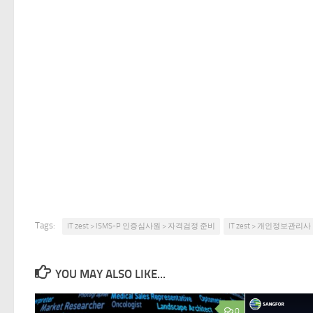
Tags:
IT zest > ISMS-P 인증심사원 > 자격검정 준비
IT zest > 개인정보관리사
YOU MAY ALSO LIKE...
0