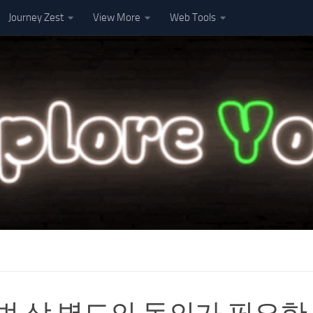
Journey Zest
View More
Web Tools