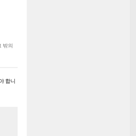
그 밖의
야 합니