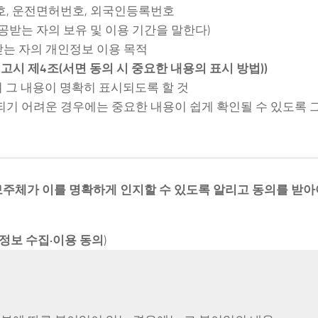
호, 운전면허번호, 외국인등록번호
공받는 자의 보유 및 이용 기간을 말한다)
는 자의 개인정보 이용 목적
시 제4조(서면 동의 시 중요한 내용의 표시 방법))
여 그 내용이 명확히 표시되도록 할 것
되기 어려운 경우에는 중요한 내용이 쉽게 확인될 수 있도록 
보주체가 이를 명확하게 인지할 수 있도록 알리고 동의를 받아
정보 수집·이용 동의
)