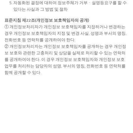
자동화된 결정에 대하여 정보주체가 거부ㆍ설명등요구를 할 수
있다는 사실과 그 방법 및 절차
표준지침 제22조(개인정보 보호책임자의 공개)
① 개인정보처리자가 개인정보 보호책임자를 지정하거나 변경하는
경우 개인정보 보호책임자의 지정 및 변경 사실, 성명과 부서의 명칭,
전화번호 등 연락처를 공개하여야 한다.
② 개인정보처리자는 개인정보 보호책임자를 공개하는 경우 개인정
보 보호와 관련한 고충처리 및 상담을 실제로 처리할 수 있는 연락처
를 공개하여야 한다. 이 경우 개인정보 보호책임자와 개인정보 보호
업무를 처리하는 담당자의 성명, 부서의 명칭, 전화번호 등 연락처를
함께 공개할 수 있다.