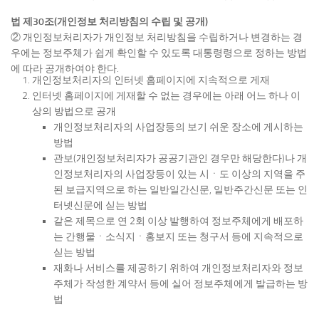
법 제30조(개인정보 처리방침의 수립 및 공개)
② 개인정보처리자가 개인정보 처리방침을 수립하거나 변경하는 경
우에는 정보주체가 쉽게 확인할 수 있도록 대통령령으로 정하는 방법
에 따라 공개하여야 한다.
개인정보처리자의 인터넷 홈페이지에 지속적으로 게재
인터넷 홈페이지에 게재할 수 없는 경우에는 아래 어느 하나 이
상의 방법으로 공개
개인정보처리자의 사업장등의 보기 쉬운 장소에 게시하는
방법
관보(개인정보처리자가 공공기관인 경우만 해당한다)나 개
인정보처리자의 사업장등이 있는 시ㆍ도 이상의 지역을 주
된 보급지역으로 하는 일반일간신문, 일반주간신문 또는 인
터넷신문에 싣는 방법
같은 제목으로 연 2회 이상 발행하여 정보주체에게 배포하
는 간행물ㆍ소식지ㆍ홍보지 또는 청구서 등에 지속적으로
싣는 방법
재화나 서비스를 제공하기 위하여 개인정보처리자와 정보
주체가 작성한 계약서 등에 실어 정보주체에게 발급하는 방
법