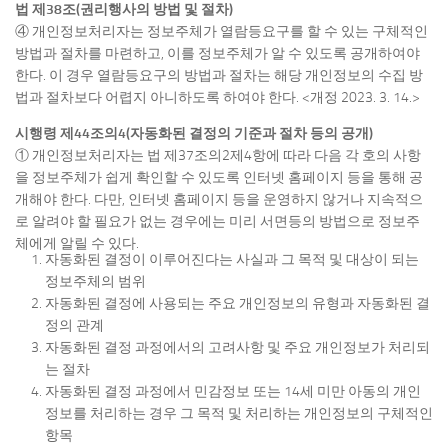
법 제38조(권리행사의 방법 및 절차)
④ 개인정보처리자는 정보주체가 열람등요구를 할 수 있는 구체적인
방법과 절차를 마련하고, 이를 정보주체가 알 수 있도록 공개하여야
한다. 이 경우 열람등요구의 방법과 절차는 해당 개인정보의 수집 방
법과 절차보다 어렵지 아니하도록 하여야 한다. <개정 2023. 3. 14.>
시행령 제44조의4(자동화된 결정의 기준과 절차 등의 공개)
① 개인정보처리자는 법 제37조의2제4항에 따라 다음 각 호의 사항
을 정보주체가 쉽게 확인할 수 있도록 인터넷 홈페이지 등을 통해 공
개해야 한다. 다만, 인터넷 홈페이지 등을 운영하지 않거나 지속적으
로 알려야 할 필요가 없는 경우에는 미리 서면등의 방법으로 정보주
체에게 알릴 수 있다.
자동화된 결정이 이루어진다는 사실과 그 목적 및 대상이 되는
정보주체의 범위
자동화된 결정에 사용되는 주요 개인정보의 유형과 자동화된 결
정의 관계
자동화된 결정 과정에서의 고려사항 및 주요 개인정보가 처리되
는 절차
자동화된 결정 과정에서 민감정보 또는 14세 미만 아동의 개인
정보를 처리하는 경우 그 목적 및 처리하는 개인정보의 구체적인
항목