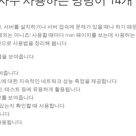
에 자주 사용하는 명령어 14개
, 서버를 설치하거나 서버 접속에 문제가 있을 때나 하기 때
예외는 아니죠! 사용할 때마다 man 페이지를 보는데 사용하는
션으로 사용법을 정리해 봅니다.
시 테이블을 보여줍니다.
여줍니다.
 각 노드에 대한 지속적인 네트워크 성능 측정을 제공합니다.
안, 테스트 등에 유용하게 활용됩니다.
보를 보여줍니다.
 있는지 확인할 때 사용합니다.
니다.
사용됩니다.