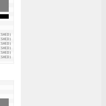
SHED)

SHED)

SHED)

SHED)

SHED)
