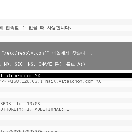
에 접속할 수 없을 때 사용합니다.
 "/etc/resolv.conf" 파일에서 찾습니다.

vitalchem.com MX
>> @168.126.63.1 mail.vitalchem.com MX

RROR, id: 10708

UTHORITY: 1, ADDITIONAL: 1

1ee75086d7028380 (good)
