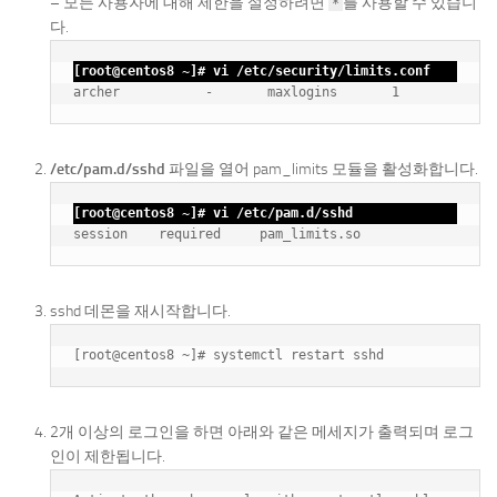
– 모든 사용자에 대해 제한을 설정하려면
를 사용할 수 있습니
*
다.
[root@centos8 ~]# vi /etc/security/limits.conf
/etc/pam.d/sshd
파일을 열어 pam_limits 모듈을 활성화합니다.
[root@centos8 ~]# vi /etc/pam.d/sshd
sshd 데몬을 재시작합니다.
2개 이상의 로그인을 하면 아래와 같은 메세지가 출력되며 로그
인이 제한됩니다.