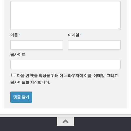
이름
*
이메일
*
웹사이트
다음 번 댓글 작성을 위해 이 브라우저에 이름, 이메일, 그리고
웹사이트를 저장합니다.