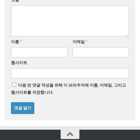
이름
*
이메일
*
웹사이트
다음 번 댓글 작성을 위해 이 브라우저에 이름, 이메일, 그리고
웹사이트를 저장합니다.