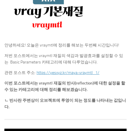
안녕하세요! 오늘은 vraymtl에 정리를 해보는 두번째 시간입니다!
저번 포스트에서는 vraymtl 재질의 색감과 발광효과를 설정할 수 있
는 Basic Parameters 카테고리에 대해 다루었습니다.
관련 포스트 주소:
https://yesxyz.kr/maya-vraymtl_1/
이번 포스트에서는 vraymtl 재질의 반사(reflection)에 대한 설정을 할
수 있는 카테고리에 대해 정리를 해보겠습니다.
ㄴ 반사란 주변상이 오브젝트에 투영이 되는 정도를 나타내는 값입니
다.