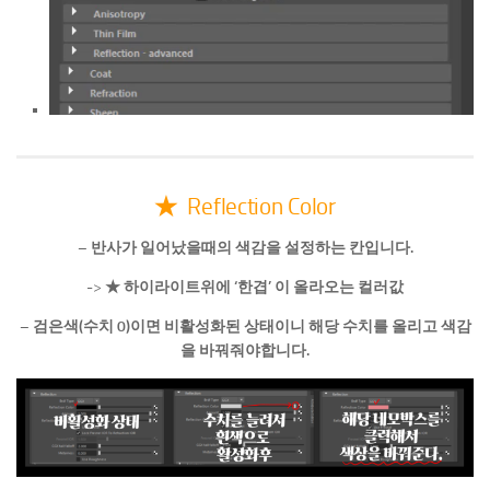
★
Reflection Color
– 반사가 일어났을때의 색감을 설정하는 칸입니다.
->
★ 하이라이트위에 ‘한겹’ 이 올라오는 컬러값
– 검은색(수치 0)이면 비활성화된 상태이니 해당 수치를 올리고 색감
을 바꿔줘야합니다.