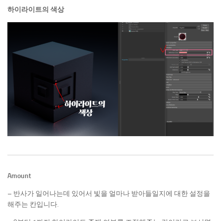
하이라이트의 색상
Amount
– 반사가 일어나는데 있어서 빛을 얼마나 받아들일지에 대한 설정을
해주는 칸입니다.