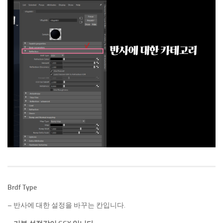
Brdf Type
– 반사에 대한 설정을 바꾸는 칸입니다.