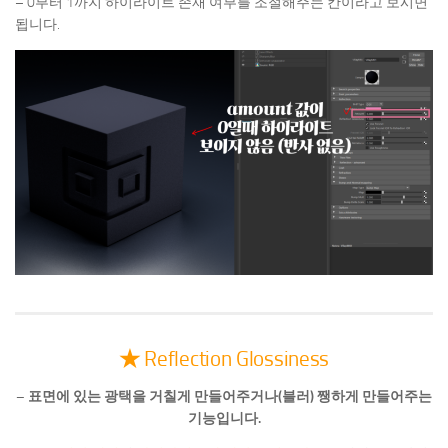
– 0부터 1까지 하이라이트 존재 여부를 조절해주는 칸이라고 보시면
됩니다.
★
Reflection Glossiness
– 표면에 있는 광택을 거칠게 만들어주거나(블러) 쨍하게 만들어주는
기능입니다.