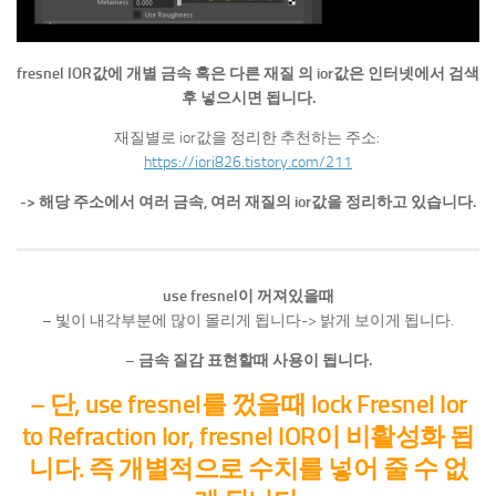
fresnel IOR값에 개별 금속 혹은 다른 재질 의 ior값은 인터넷에서 검색
후 넣으시면 됩니다.
재질별로 ior값을 정리한 추천하는 주소:
https://iori826.tistory.com/211
-> 해당 주소에서 여러 금속, 여러 재질의 ior값을 정리하고 있습니다.
use fresnel이 꺼져있을때
– 빛이 내각부분에 많이 몰리게 됩니다-> 밝게 보이게 됩니다.
– 금속 질감 표현할때 사용이 됩니다.
– 단, use fresnel를 껐을때 lock Fresnel Ior
to Refraction Ior, fresnel IOR이 비활성화 됩
니다. 즉 개별적으로 수치를 넣어 줄 수 없