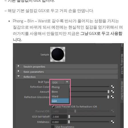
– 기본 설정값이 GGX 입니다.
– 해당 기본 설정값 GGX로 두고 거의 손을 안댑니다.
Phong – Blin – Ward로 갈수록 반사가 풀어지는 성향을 가지는
질감으로 바뀌게 되서 예전에는 현실적인 질감을 얻기위해서 여
러가지를 사용해서 만들었지만 지금은
그냥 GGX로 두고 사용합
니다.