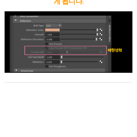
게 됩니다.