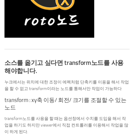
소스를 옮기고 싶다면 transform노드를 사용
해야합니다.
누크에서는 위치에 대한 조정이 에펙처럼 단축키를 이용을 해서 작업
을 할 수 없고 transform이라는 노드를 통해서만 작업이 가능하다
transform : xy축 이동/ 회전/ 크기를 조절할 수 있는
노드
transform노드를 사용을 할 때는 옵션창에서 수치를 도입을 해서 작
업을 하기도 하지만 viewer에서 직접 컨트롤러를 이용해서 작업을 많
이 하게 된다.