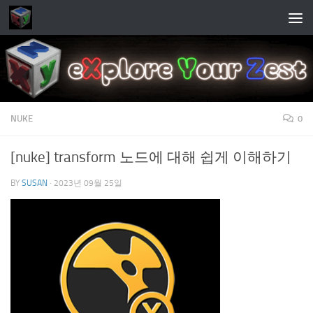
Skip to content
NUKE
0
[nuke] transform 노드에 대해 쉽게 이해하기
BY
SUSAN
·
2023년 09월 25일