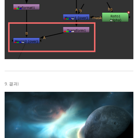
9. 결과)