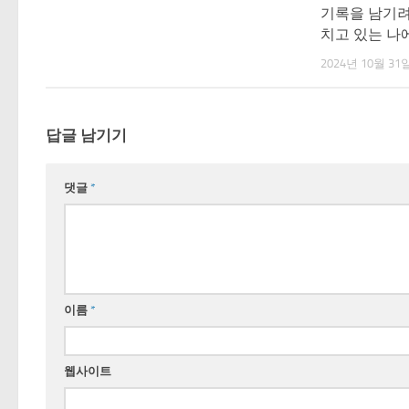
기록을 남기려
치고 있는 나
2024년 10월 31
답글 남기기
댓글
*
이름
*
웹사이트