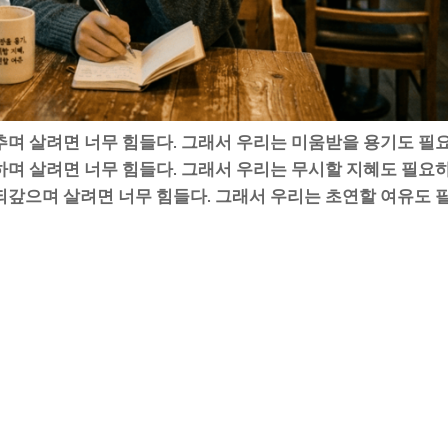
추며 살려면 너무 힘들다. 그래서 우리는 미움받을 용기도 필
하며 살려면 너무 힘들다. 그래서 우리는 무시할 지혜도 필요하
되갚으며 살려면 너무 힘들다. 그래서 우리는 초연할 여유도 