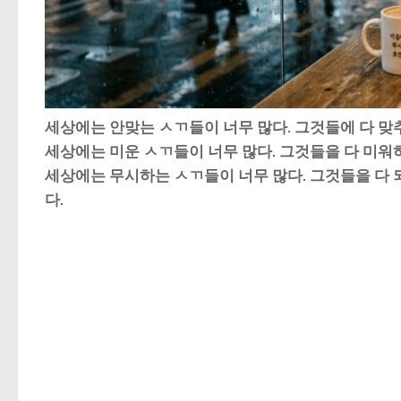
세상에는 안맞는 ㅅㄲ들이 너무 많다. 그것들에 다 맞
세상에는 미운 ㅅㄲ들이 너무 많다. 그것들을 다 미워
세상에는 무시하는 ㅅㄲ들이 너무 많다. 그것들을 다 
다.