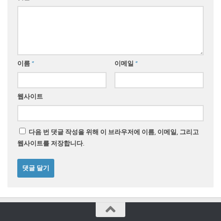
이름
*
이메일
*
웹사이트
다음 번 댓글 작성을 위해 이 브라우저에 이름, 이메일, 그리고
웹사이트를 저장합니다.