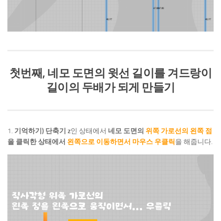
첫번째, 네모 도면의 윗선 길이를 겨드랑이
길이의 두배가 되게 만들기
1.
기억하기) 단축기 z
인 상태에서
네모 도면의
위쪽 가로선의 왼쪽 점
을 클릭한 상태에서
왼쪽으로 이동하면서 마우스 우클릭
을 해줍니다.