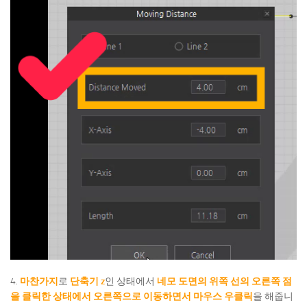
4.
마찬가지
로
단축기 z
인 상태에서
네모 도면의 위쪽 선의 오른쪽 점
을 클릭한 상태에서 오른쪽으로 이동하면서 마우스 우클릭
을 해줍니