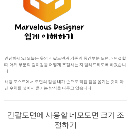
안녕하세요! 오늘은 옷의 긴팔도면과 기존의 중간부분 도면과 연결할
때 어깨 부분의 길이감을 어떻게 조절하는 지 알려드리도록 하겠습니
다.
해당 포스트에서 도면의 점을 내가 손으로 직접 점을 옮기는 것이 아
닌 수치를 넣어서 옮기는 방식을 다루고 있습니다.
긴팔도면에 사용할 네모도면 크기 조
절하기