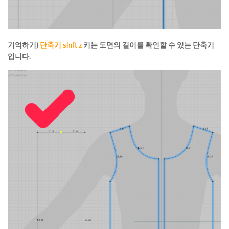
기억하기)
단축기 shift z
키는 도면의 길이를 확인할 수 있는 단축기
입니다.