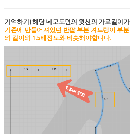
기억하기) 해당 네모도면의 윗선의 가로길이가
기존에 만들어져있던 반팔 부분 겨드랑이 부분
의 길이의 1,5배정도와 비슷해야합니다.