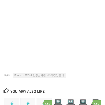
Tags:
IT zest > ISMS-P 인증심사원 > 자격검정 준비
YOU MAY ALSO LIKE...
0
2