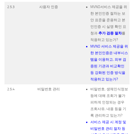
2.5.3
사용자 인증
MVNO서비스 제공을 위
한 본인인증 절차는 보
안 표준을 준용하고 본
인인증 시 실명 확인 요
추가 검증 절차
청과
를
적용하고 있는가?
MVNO 서비스 제공을 위
한 본인인증은 내부시스
템을 이용하고, 외부 검
증된 기관과 비교확인
등 강화된 인증 방식을
적용하고 있는가?
2.5.4
비밀번호 관리
비밀번호, 생체인식정보
등에 대해 조회가 불가
피하게 인정되는 경우
조회사유, 내용 등을 기
록 관리하고 있는가?
서비스 제공 시 계정 및
비밀번호 관리 절차 등