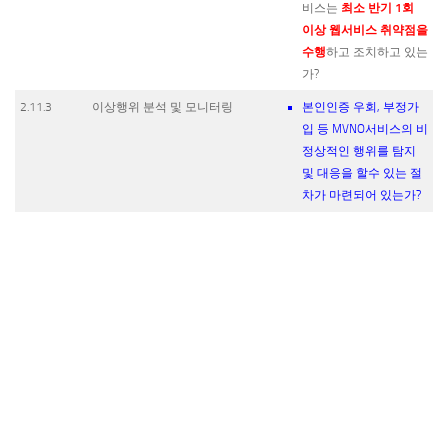
최소 반기 1회
비스는
이상 웹서비스 취약점을
수행
하고 조치하고 있는
가?
2.11.3
이상행위 분석 및 모니터링
본인인증 우회, 부정가
입 등 MVNO서비스의 비
정상적인 행위를 탐지
및 대응을 할수 있는 절
차가 마련되어 있는가?