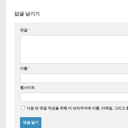
답글 남기기
댓글
*
이름
*
웹사이트
다음 번 댓글 작성을 위해 이 브라우저에 이름, 이메일, 그리고