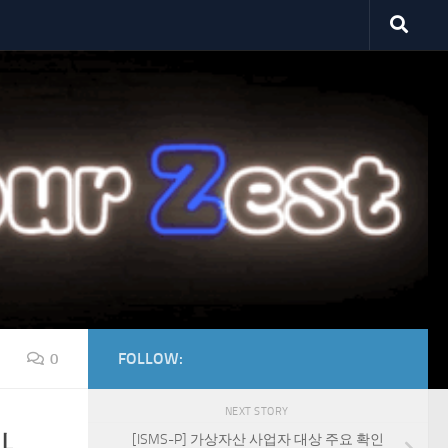
FOLLOW:
0
NEXT STORY
[ISMS-P] 가상자산 사업자 대상 주요 확인