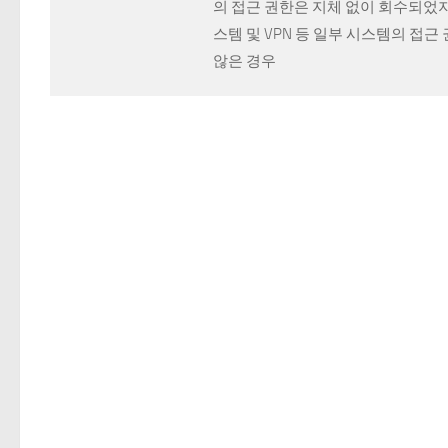
의 접근 권한은 지체 없이 회수되었지
스템 및 VPN 등 일부 시스템의 접
않은 경우