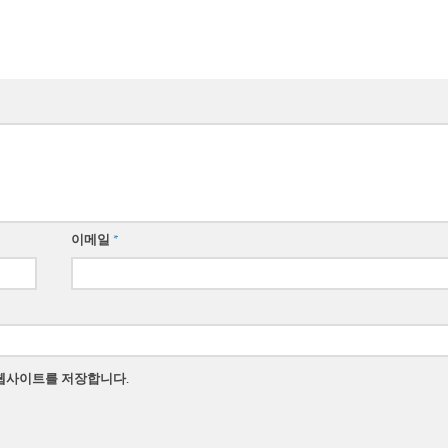
이메일
*
 웹사이트를 저장합니다.