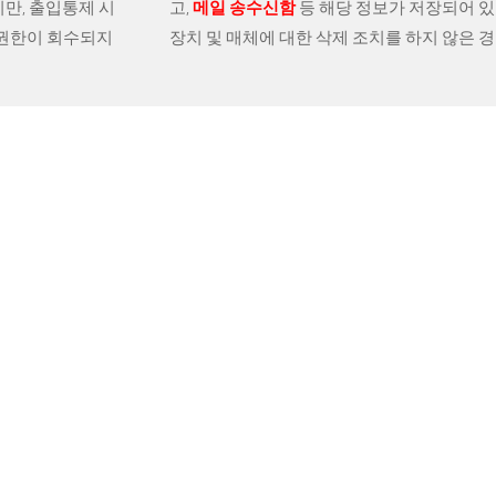
만, 출입통제 시
고,
메일 송수신함
등 해당 정보가 저장되어 있
근 권한이 회수되지
장치 및 매체에 대한 삭제 조치를 하지 않은 