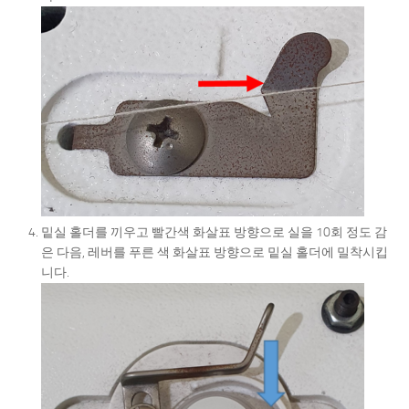
밑실 홀더를 끼우고 빨간색 화살표 방향으로 실을 10회 정도 감
은 다음, 레버를 푸른 색 화살표 방향으로 밑실 홀더에 밀착시킵
니다.