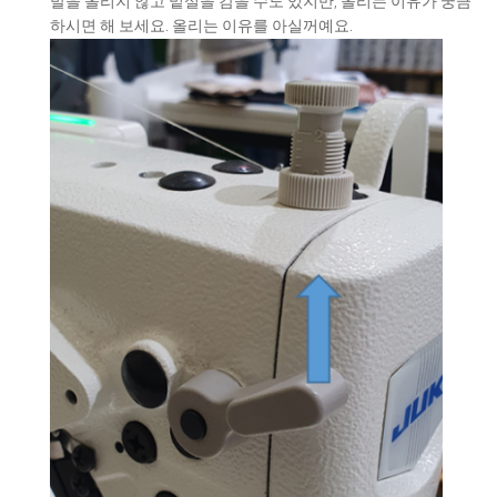
발을 올리지 않고 밑실을 감을 수도 있지만, 올리는 이유가 궁금
하시면 해 보세요. 올리는 이유를 아실꺼예요.