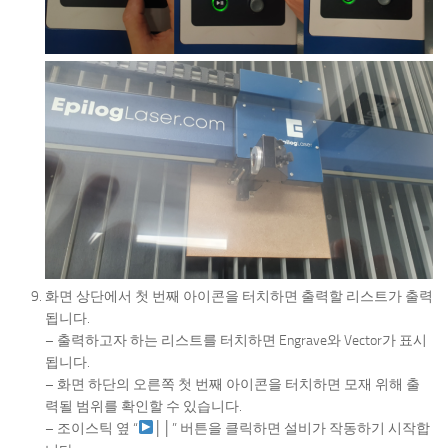
화면 상단에서 첫 번째 아이콘을 터치하면 출력할 리스트가 출력
됩니다.
– 출력하고자 하는 리스트를 터치하면 Engrave와 Vector가 표시
됩니다.
– 화면 하단의 오른쪽 첫 번째 아이콘을 터치하면 모재 위해 출
력될 범위를 확인할 수 있습니다.
– 조이스틱 옆 “
││” 버튼을 클릭하면 설비가 작동하기 시작합