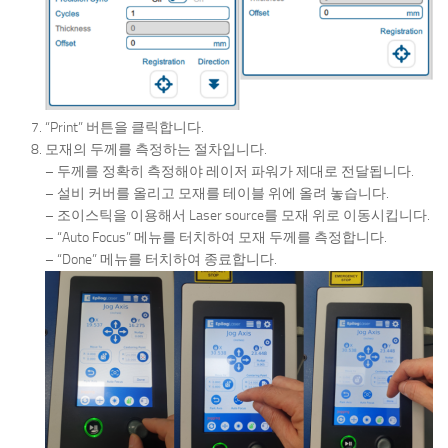
“Print” 버튼을 클릭합니다.
모재의 두께를 측정하는 절차입니다.
– 두께를 정확히 측정해야 레이저 파워가 제대로 전달됩니다.
– 설비 커버를 올리고 모재를 테이블 위에 올려 놓습니다.
– 조이스틱을 이용해서 Laser source를 모재 위로 이동시킵니다.
– “Auto Focus” 메뉴를 터치하여 모재 두께를 측정합니다.
– “Done” 메뉴를 터치하여 종료합니다.