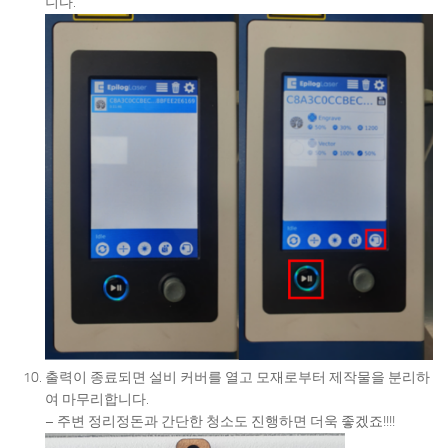
니다.
출력이 종료되면 설비 커버를 열고 모재로부터 제작물을 분리하
여 마무리합니다.
– 주변 정리정돈과 간단한 청소도 진행하면 더욱 좋겠죠!!!!