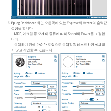
Epilog Dashboard 화면 오른쪽에 있는 Engrave와 Vector의 출력값
설정을 합니다.
– MDF, 아크릴 등 모재의 종류에 따라 Speed와 Power를 조정합
니다.
– 출력하기 전에 단순한 도형으로 출력값을 테스트하면 실패하
지 않고 작업할 수 있습니다.