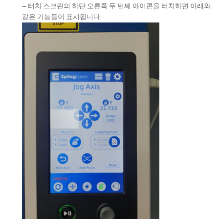
– 터치 스크린의 하단 오른쪽 두 번째 아이콘을 터치하면 아래와
같은 기능들이 표시됩니다.