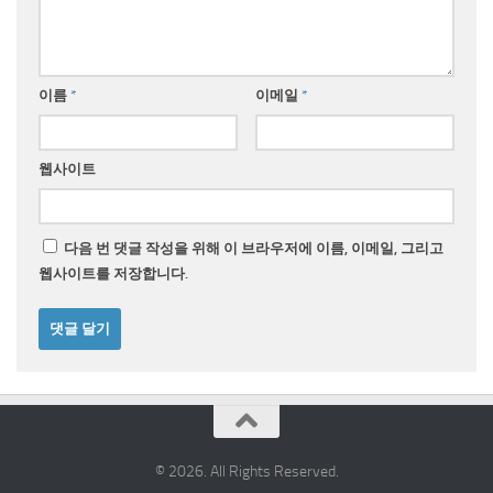
이름
*
이메일
*
웹사이트
다음 번 댓글 작성을 위해 이 브라우저에 이름, 이메일, 그리고
웹사이트를 저장합니다.
© 2026. All Rights Reserved.