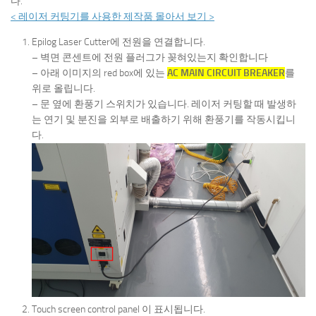
다.
< 레이저 커팅기를 사용한 제작품 몰아서 보기 >
Epilog Laser Cutter에 전원을 연결합니다.
– 벽면 콘센트에 전원 플러그가 꽂혀있는지 확인합니다
– 아래 이미지의 red box에 있는
AC MAIN CIRCUIT BREAKER
를
위로 올립니다.
– 문 옆에 환풍기 스위치가 있습니다. 레이저 커팅할 때 발생하
는 연기 및 분진을 외부로 배출하기 위해 환풍기를 작동시킵니
다.
Touch screen control panel 이 표시됩니다.