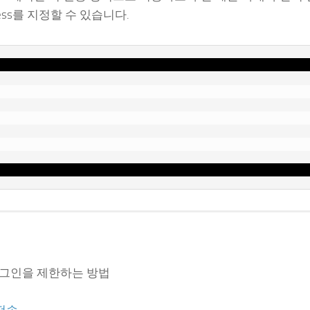
ress를 지정할 수 있습니다.
sh 로그인을 제한하는 방법
 전송