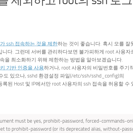
IP를 제외하고 root의 ssh 로
자가 ssh 접속하는 것을 제한
하는 것이 좋습니다. 혹시 모를 잘
니다. 그런데 서버를 관리하다보면 불가피하게 root 사용자로 
sh 접속을 최소화하기 위해 제한하는 방법을 알아보겠습니다.
키 기반 인증을 사용
하거나, root 사용자의 비밀번호를 주기
으나, sshd 환경설정 파일(/etc/ssh/sshd_config)의
 등록된 Host 및 IP에서만 root 사용자의 ssh 접속을 허용할 
argument must be yes, prohibit-password, forced-commands-onl
 set to prohibit-password (or its deprecated alias, without-pass