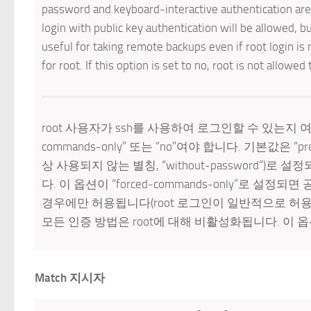
password and keyboard-interactive authentication are 
login with public key authentication will be allowed, 
useful for taking remote backups even if root login is
for root. If this option is set to no, root is not allowed t
root 사용자가 ssh를 사용하여 로그인할 수 있는지 여부를 지정합
commands-only” 또는 “no”여야 합니다. 기본값은 “proh
상 사용되지 않는 별칭, “without-password”)
다. 이 옵션이 “forced-commands-only”로 
경우에만 허용됩니다(root 로그인이 일반적으로 허용
모든 인증 방법은 root에 대해 비활성화됩니다. 이 
Match 지시자