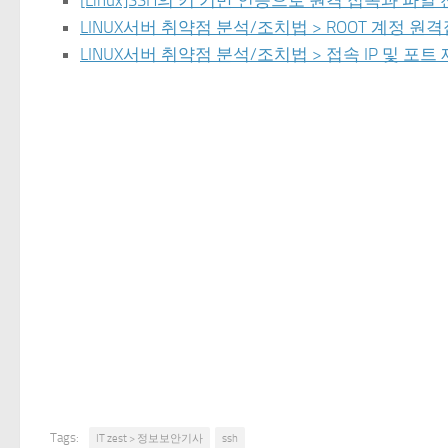
LINUX서버 취약점 분석/조치법 > ROOT 계정 원
LINUX서버 취약점 분석/조치법 > 접속 IP 및 포트
Tags:
IT zest > 정보보안기사
ssh