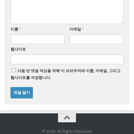
이름
*
이메일
*
웹사이트
다음 번 댓글 작성을 위해 이 브라우저에 이름, 이메일, 그리고
웹사이트를 저장합니다.
© 2026. All Rights Reserved.