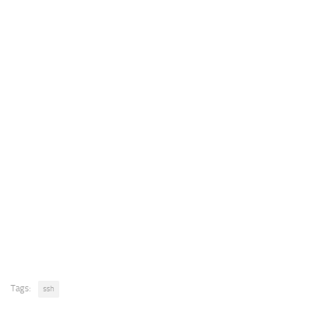
Tags:
ssh