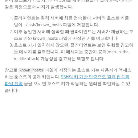
원격 호스트가 재설치되거나 SSH를 재구성했을 때 발생하며, 아래와
같은 과정으로 메시지가 발생합니다.
클라이언트는 원격 서버에 처음 접속할 때 서버의 호스트 키를
받아 ~/.ssh/known_hosts 파일에 저장합니다.
이후 동일한 서버에 접속할 때 클라이언트는 서버가 제공하는 호
스트 키와 known_hosts 파일에 저장된 키를 비교합니다.
호스트 키가 일치하지 않으면, 클라이언트는 보안 위협을 경고하
는 메시지를 출력합니다. 이 메시지는 중간자 공격(man-in-the-
middle attack) 가능성을 경고하는 역할도 합니다.
참고로
파일에 저장되는 호스트 키는 사용자가 액세스
known_hosts
하는 호스트의 공개 키입니다.
SSH의 키 기반 인증으로 원격 접속과
파일 전송
글을 보시면 호스트 키가 작동하는 원리를 확인하실 수 있
습니다.