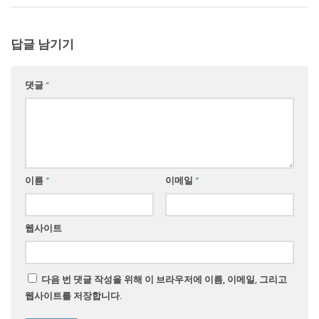
답글 남기기
댓글
*
이름
*
이메일
*
웹사이트
다음 번 댓글 작성을 위해 이 브라우저에 이름, 이메일, 그리고
웹사이트를 저장합니다.