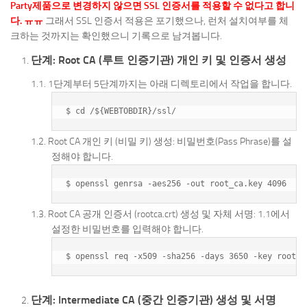
Party제품으로 변경하지 않으면 SSL 인증서를 적용할 수 없다고 합니
다. ㅠㅠ
그래서 SSL 인증서 적용은 포기했으나, 런처 설치여부를 체
크하는 것까지는 확인했으니 기록으로 남겨봅니다.
단계: Root CA (루트 인증기관) 개인 키 및 인증서 생성
1단계부터 5단계까지는 아래 디렉토리에서 작업을 합니다.
Root CA 개인 키 (비밀 키) 생성: 비밀번호(Pass Phrase)를 설
정해야 합니다.
Root CA 공개 인증서 (rootca.crt) 생성 및 자체 서명: 1.1에서
설정한 비밀번호를 입력해야 합니다.
단계: Intermediate CA (중간 인증기관) 생성 및 서명