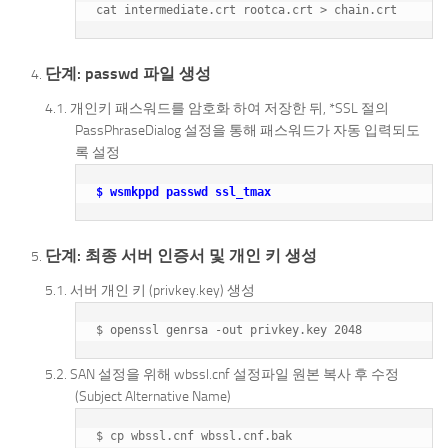
단계: passwd 파일 생성
개인키 패스워드를 암호화 하여 저장한 뒤, *SSL 절의
PassPhraseDialog 설정을 통해 패스워드가 자동 입력되도
록 설정
$ wsmkppd passwd ssl_tmax
단계: 최종 서버 인증서 및 개인 키 생성
서버 개인 키 (privkey.key) 생성
SAN 설정을 위해 wbssl.cnf 설정파일 원본 복사 후 수정
(Subject Alternative Name)
$ cp wbssl.cnf wbssl.cnf.bak
