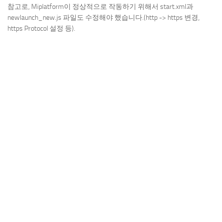
참고로, Miplatform이 정상적으로 작동하기 위해서 start.xml과
newlaunch_new.js 파일도 수정해야 했습니다.(http -> https 변경,
https Protocol 설정 등).