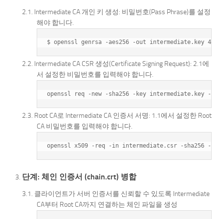
Intermediate CA 개인 키 생성: 비밀번호(Pass Phrase)를 설정
해야 합니다.
Intermediate CA CSR 생성(Certificate Signing Request): 2.1에
서 설정한 비밀번호를 입력해야 합니다.
Root CA로 Intermediate CA 인증서 서명: 1.1에서 설정한 Root
CA 비밀번호를 입력해야 합니다.
단계: 체인 인증서 (chain.crt) 병합
클라이언트가 서버 인증서를 신뢰할 수 있도록 Intermediate
CA부터 Root CA까지 연결하는 체인 파일을 생성