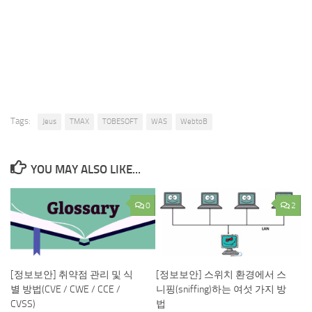
Tags:
Jeus
TMAX
TOBESOFT
WAS
WebtoB
YOU MAY ALSO LIKE...
0
2
[정보보안] 취약점 관리 및 식
[정보보안] 스위치 환경에서 스
별 방법(CVE / CWE / CCE /
니핑(sniffing)하는 여섯 가지 방
CVSS)
법