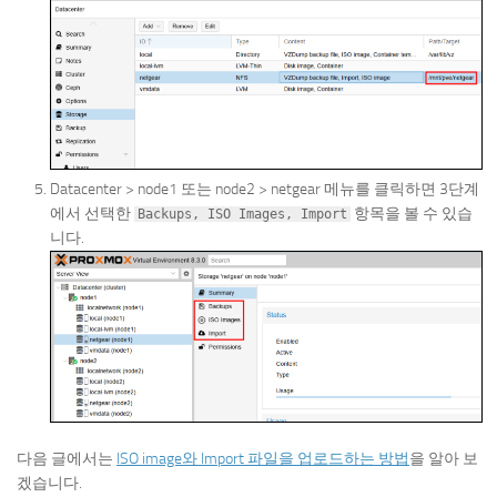
Datacenter > node1 또는 node2 > netgear 메뉴를 클릭하면 3단계
에서 선택한
항목을 볼 수 있습
Backups, ISO Images, Import
니다.
다음 글에서는
ISO image와 Import 파일을 업로드하는 방법
을 알아 보
겠습니다.