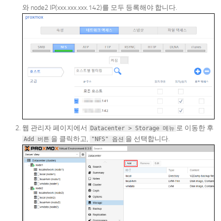
와 node2 IP(xxx.xxx.xxx.142)를 모두 등록해야 합니다.
웹 관리자 페이지에서
로 이동한 후
Datacenter > Storage 메뉴
을 클릭하고,
을 선택합니다.
Add 버튼
"NFS" 옵션