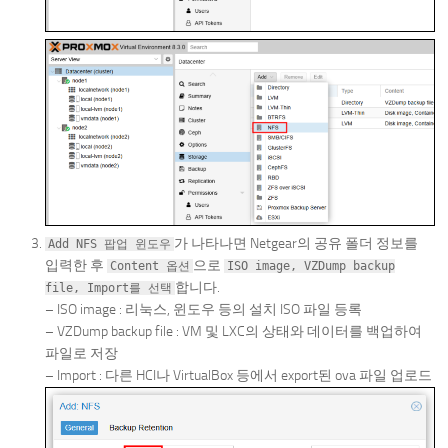
가 나타나면 Netgear의 공유 폴더 정보를
Add NFS 팝업 윈도우
입력한 후
으로
Content 옵션
ISO image, VZDump backup
합니다.
file, Import를 선택
– ISO image : 리눅스, 윈도우 등의 설치 ISO 파일 등록
– VZDump backup file : VM 및 LXC의 상태와 데이터를 백업하여
파일로 저장
– Import : 다른 HCI나 VirtualBox 등에서 export된 ova 파일 업로드