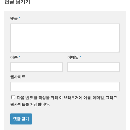
답글 남기기
댓글
*
이름
*
이메일
*
웹사이트
다음 번 댓글 작성을 위해 이 브라우저에 이름, 이메일, 그리고
웹사이트를 저장합니다.