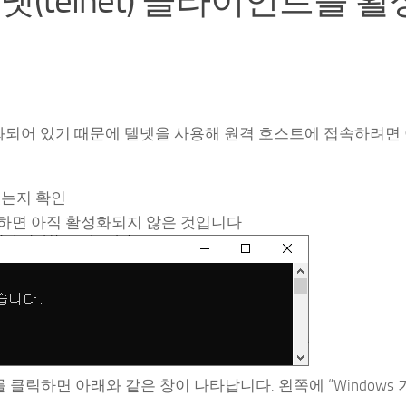
 텔넷(telnet) 클라이언트를 
비활성화되어 있기 때문에 텔넷을 사용해 원격 호스트에 접속하려면
있는지 확인
하면 아직 활성화되지 않은 것입니다.
를 클릭하면 아래와 같은 창이 나타납니다. 왼쪽에 “Windows 