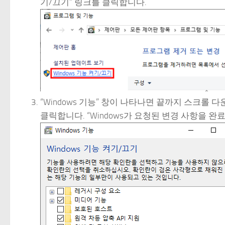
기/끄기” 링크를 클릭합니다.
“Windows 기능” 창이 나타나면 끝까지 스크롤
클릭합니다. “Windows가 요청된 변경 사항을 