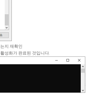
 있는지 재확인
되면 활성화가 완료된 것입니다.