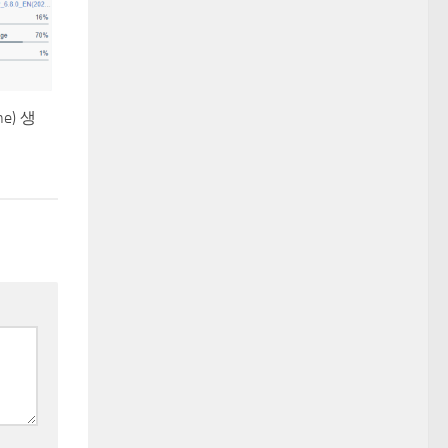
ne) 생