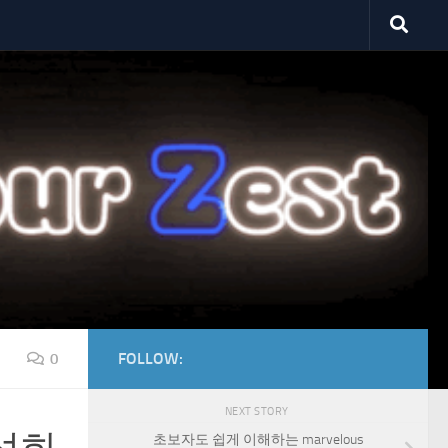
FOLLOW:
0
NEXT STORY
초보자도 쉽게 이해하는 marvelous