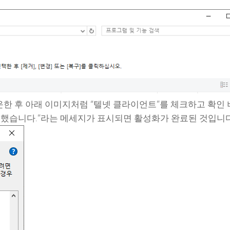
 다운한 후 아래 이미지처럼 “텔넷 클라이언트”를 체크하고 확인
완료했습니다.”라는 메세지가 표시되면 활성화가 완료된 것입니다