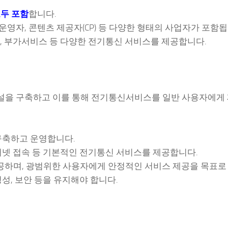
두 포함
합니다.
 운영자, 콘텐츠 제공자(CP) 등 다양한 형태의 사업자가 포함됩
스, 부가서비스 등 다양한 전기통신 서비스를 제공합니다.
을 구축하고 이를 통해 전기통신서비스를 일반 사용자에게
구축하고 운영합니다.
터넷 접속 등 기본적인 전기통신 서비스를 제공합니다.
하며, 광범위한 사용자에게 안정적인 서비스 제공을 목표로 
성, 보안 등을 유지해야 합니다.