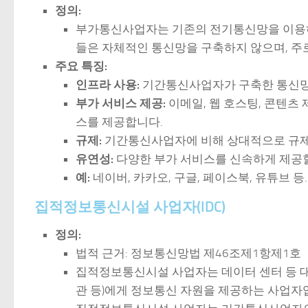
정의:
부가통신사업자는 기존의 전기통신망을 이용
들은 자체적인 통신망을 구축하지 않으며, 
주요 특징:
인프라 사용:
기간통신사업자가 구축한 통신망
부가 서비스 제공:
이메일, 웹 호스팅, 콘텐츠 
스를 제공합니다.
규제:
기간통신사업자에 비해 상대적으로 규제
유연성:
다양한 부가 서비스를 신속하게 제공할
예:
네이버, 카카오, 구글, 페이스북, 유튜브 등.
집적정보통신시설 사업자(IDC)
정의:
법적 근거: 정보통신망법 제46조제1항제1호
집적정보통신시설 사업자는 데이터 센터 등 대
관 등)에게 정보통신 자원을 제공하는 사업자