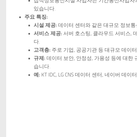
집적정보통신시설 사업자는 기간통신사업자의
있습니다.
주요 특징:
시설 제공:
데이터 센터와 같은 대규모 정보통
서비스 제공:
서버 호스팅, 클라우드 서비스, 
다.
고객층:
주로 기업, 공공기관 등 대규모 데이
규제:
데이터 보안, 안정성, 가용성 등에 대한 규제를
습니다.
예:
KT IDC, LG CNS 데이터 센터, 네이버 데