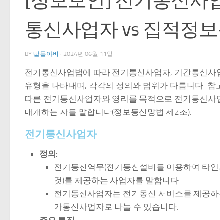
[정보보안] 전기통신사업
통신사업자 vs 집적정보통
BY
딸둘아비
·
2024년 06월 11일
전기통신사업법에 따라 전기통신사업자, 기간통신사
유형을 나타내며, 각각의 정의와 범위가 다릅니다. 
따른 전기통신사업자와 영리를 목적으로 전기통신사
매개하는 자를 말합니다(정보통신망법 제2조).
전기통신사업자
정의:
전기통신역무(전기통신설비를 이용하여 타인
것)를 제공하는 사업자를 말합니다.
전기통신사업자는 전기통신 서비스를 제공하
가통신사업자로 나눌 수 있습니다.