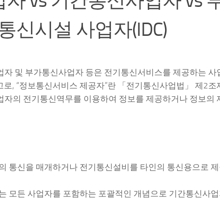
자 vs 기간통신사업자 vs 
신시설 사업자(IDC)
업자 및 부가통신사업자 등은 전기통신서비스를 제공하는 사
참고로, “정보통신서비스 제공자”란 「전기통신사업법」 제2조
업자의 전기통신역무를 이용하여 정보를 제공하거나 정보의 
의 통신을 매개하거나 전기통신설비를 타인의 통신용으로 
는 모든 사업자를 포함하는 포괄적인 개념으로 기간통신사업