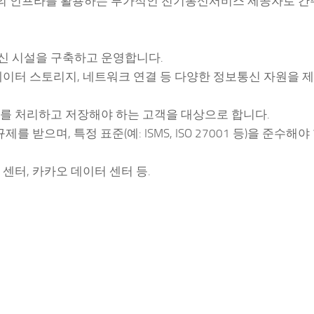
 인프라를 활용하는 부가적인 전기통신서비스 제공자로 간
신 시설을 구축하고 운영합니다.
데이터 스토리지, 네트워크 연결 등 다양한 정보통신 자원을 
터를 처리하고 저장해야 하는 고객을 대상으로 합니다.
 받으며, 특정 표준(예: ISMS, ISO 27001 등)을 준수해야
이터 센터, 카카오 데이터 센터 등.