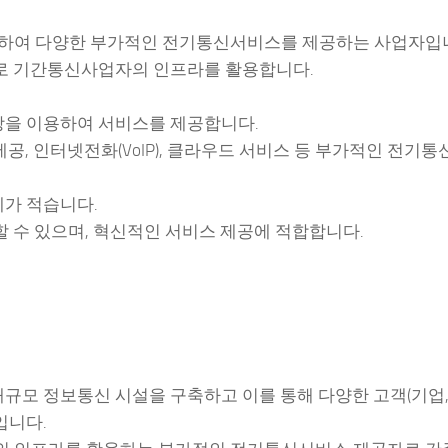
하여 다양한 부가적인 전기통신서비스를 제공하는 사업자입니
주로 기간통신사업자의 인프라를 활용합니다.
을 이용하여 서비스를 제공합니다.
제공, 인터넷전화(VoIP), 클라우드 서비스 등 부가적인 전기통
가 적습니다.
 수 있으며, 혁신적인 서비스 제공에 적합합니다.
규모 정보통신 시설을 구축하고 이를 통해 다양한 고객(기업
입니다.