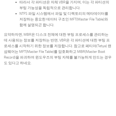
따라서 각 파티션은 자체 VBR을 가지며, 이는 각 파티션의
부팅 가능성을 독립적으로 관리합니다.
NTFS 파일 시스템에서 파일 및 디렉토리의 메타데이터를
저장하는 중요한 데이터 구조인 MFT(Master File Table)와
함께 설명되곤 합니다.
요약하자면, MBR은 디스크 전체에 대한 부팅 프로세스를 관리하는
데 사용되는 정보를 저장하는 반면, VBR은 각 파티션에 대한 부팅 프
로세스를 시작하기 위한 정보를 저장합니다. 참고로 페티야(Tetya) 랜
섬웨어는 MFT(Master File Table)를 암호화하고 MBR(Master Boot
Record)을 파괴하여 윈도우즈의 부팅 자체를 불가능하게 만드는 경우
도 있다고 하네요.