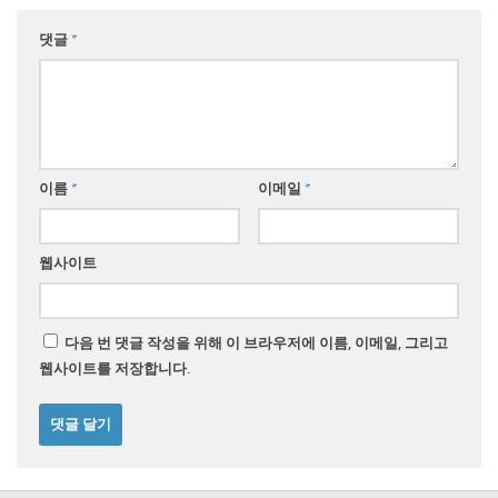
댓글
*
이름
*
이메일
*
웹사이트
다음 번 댓글 작성을 위해 이 브라우저에 이름, 이메일, 그리고
웹사이트를 저장합니다.