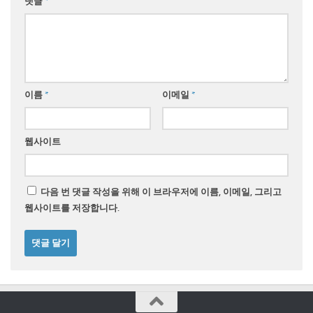
댓글
*
이름
*
이메일
*
웹사이트
다음 번 댓글 작성을 위해 이 브라우저에 이름, 이메일, 그리고
웹사이트를 저장합니다.