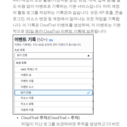
AWS 계정의 모든 활동(가상자원 생성, 변경, 삭제, 접속 등)을 별
도 비용 없이 이벤트로 기록하는 기본 서비스입니다. 마치 계정
의 활동 로그를 작성하는 기록관과 같습니다. 모든 API 호출, 콘솔
로그인, 리소스 변경 등 계정에서 일어나는 모든 작업을 기록합
니다. 이 기록은 CloudTrail 이벤트를 생성하며, 이 이벤트는 기본
적으로
90일 동안 CloudTrail 이벤트 기록에 보존
됩니다.
CloudTrail 추적:(CloudTrail > 추적)
90일이 지난 로그를 보관하려면 추적을 생성하고 S3 버킷