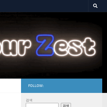
FOLLOW:
검색
검색