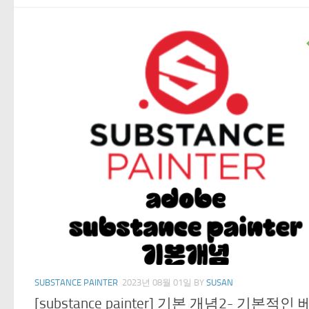
SUBSTANCE PAINTER
2023년 08월 01일
BY
SUSAN
[substance painter] 기본 개념2- 기본적인