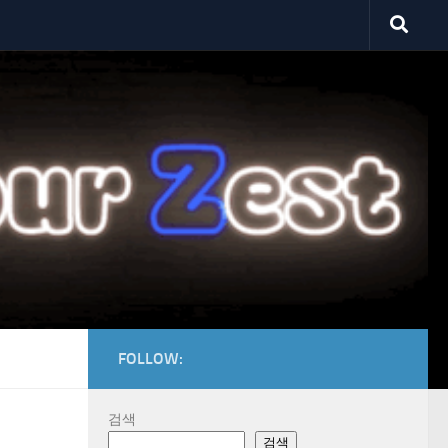
FOLLOW:
검색
검색