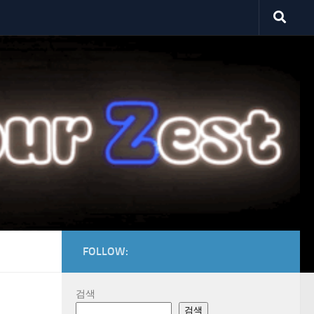
FOLLOW:
검색
검색