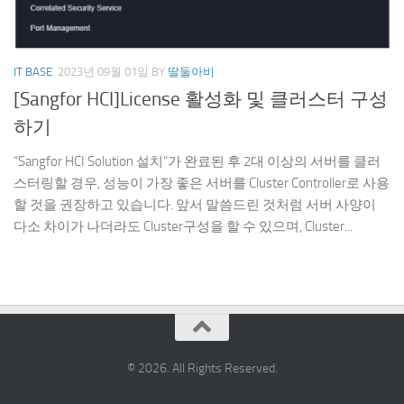
IT BASE
2023년 09월 01일
BY
딸둘아비
[Sangfor HCI]License 활성화 및 클러스터 구성
하기
“Sangfor HCI Solution 설치“가 완료된 후 2대 이상의 서버를 클러
스터링할 경우, 성능이 가장 좋은 서버를 Cluster Controller로 사용
할 것을 권장하고 있습니다. 앞서 말씀드린 것처럼 서버 사양이
다소 차이가 나더라도 Cluster구성을 할 수 있으며, Cluster...
© 2026. All Rights Reserved.