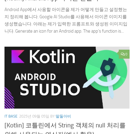
Android App에서 사용할 아이콘을 제가 어떻게 만들고 설정했는
지 정리해 봅니다. Google AI Studio를 사용해서 아이콘 이미지를
생성했습니다. 아래는 제가 입력한 프롬프트와 생성된 이미지입
니다. Generate an icon for an Android app. The app’s function is...
0
IT BASE
2025년 09월 05일
BY
딸둘아비
[Kotlin] 코틀린에서 String 객체의 null 처리를