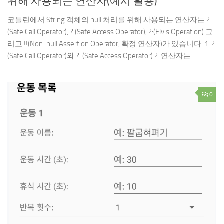
위해 사용되는 연산자(예시 활용)
코틀린에서 String 객체의 null 처리를 위해 사용되는 연산자는 ?
(Safe Call Operator), ?.(Safe Access Operator), ?:(Elvis Operation) 그
리고 !!(Non-null Assertion Operator, 확정 연산자)가 있습니다. 1. ?
(Safe Call Operator)와 ?. (Safe Access Operator) ?. 연산자는...
0