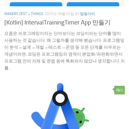
MAKERS ZEST > THINGS
2025년 09월 02일
BY
딸둘아비
[Kotlin] IntervalTrainingTimer App 만들기
요즘은 프로그래밍이라는 단어보다는 코딩이라는 단어를 많이
사용하는 것 같습니다. 왜 그럴까를 생각해 봤습니다. 프로그램밍
이 분석→설계→개발→테스트→운영 등 모든 단계를 아우르는
개념이라면, 코딩은 프로그램밍의 영역이 분업화/파편화되면서
프로그램 언어 자체 및 문법 등에 특화되지 않았나 생각합니다. AI
를...
0