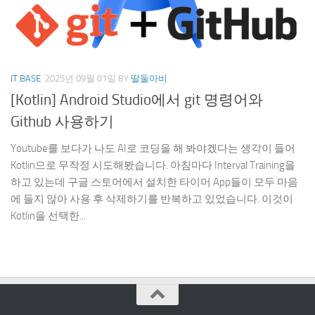
IT BASE
2025년 09월 01일
BY
딸둘아비
[Kotlin] Android Studio에서 git 명령어와
Github 사용하기
Youtube를 보다가 나도 AI로 코딩을 해 봐야겠다는 생각이 들어
Kotlin으로 무작정 시도해봤습니다. 아침마다 Interval Training을
하고 있는데 구글 스토어에서 설치한 타이머 App들이 모두 마음
에 들지 않아 사용 후 삭제하기를 반복하고 있었습니다. 이것이
Kotlin을 선택한...