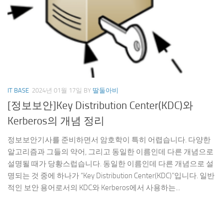
IT BASE
2024년 01월 17일
BY
딸둘아비
[정보보안]Key Distribution Center(KDC)와
Kerberos의 개념 정리
정보보안기사를 준비하면서 암호학이 특히 어렵습니다. 다양한
알고리즘과 그들의 약어, 그리고 동일한 이름인데 다른 개념으로
설명될 때가 당황스럽습니다. 동일한 이름인데 다른 개념으로 설
명되는 것 중에 하나가 “Key Distribution Center(KDC)”입니다. 일반
적인 보안 용어로서의 KDC와 Kerberos에서 사용하는...