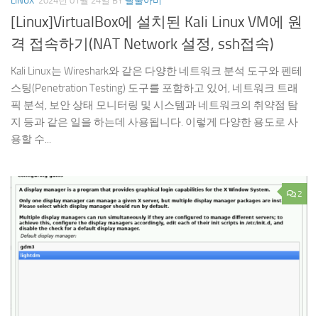
LINUX
2024년 01월 24일
BY
딸둘아비
[Linux]VirtualBox에 설치된 Kali Linux VM에 원
격 접속하기(NAT Network 설정, ssh접속)
Kali Linux는 Wireshark와 같은 다양한 네트워크 분석 도구와 펜테
스팅(Penetration Testing) 도구를 포함하고 있어, 네트워크 트래
픽 분석, 보안 상태 모니터링 및 시스템과 네트워크의 취약점 탐
지 등과 같은 일을 하는데 사용됩니다. 이렇게 다양한 용도로 사
용할 수...
2