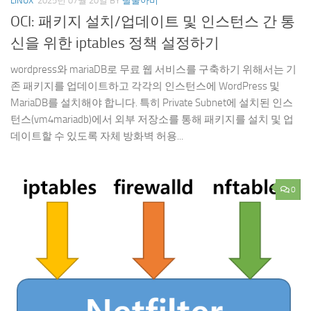
LINUX
2025년 07월 20일
BY
딸둘아비
OCI: 패키지 설치/업데이트 및 인스턴스 간 통
신을 위한 iptables 정책 설정하기
wordpress와 mariaDB로 무료 웹 서비스를 구축하기 위해서는 기
존 패키지를 업데이트하고 각각의 인스턴스에 WordPress 및
MariaDB를 설치해야 합니다. 특히 Private Subnet에 설치된 인스
턴스(vm4mariadb)에서 외부 저장소를 통해 패키지를 설치 및 업
데이트할 수 있도록 자체 방화벽 허용...
0