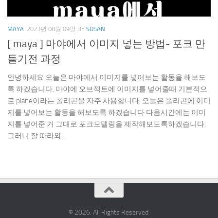
MAYA
2023년 08월 09일
BY
SUSAN
[ maya ] 마야에서 이미지 넣는 방법- 포크 만
들기전 과정
안녕하세요 오늘은 마야에서 이미지를 넣어보는 활동을 해보도
록 하겠습니다. 마야에 오브젝트에 이미지를 넣어줄때 기본적으
로 plane이라는 폴리곤을 자주 사용합니다. 오늘은 폴리곤에 이미
지를 넣어보는 활동을 해보도록 하겠습니다 다음시간에는 이미
지를 넣어준 거 그대로 포크모델링을 제작해보도록하겠습니다.
그러니 잘 따라와...
© 2026. All Rights Reserved.